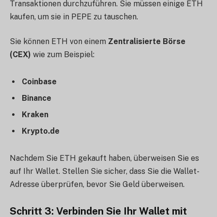
Transaktionen durchzuführen. Sie müssen einige ETH
kaufen, um sie in PEPE zu tauschen.
Sie können ETH von einem
Zentralisierte Börse
(CEX)
wie zum Beispiel:
Coinbase
Binance
Kraken
Krypto.de
Nachdem Sie ETH gekauft haben, überweisen Sie es
auf Ihr Wallet. Stellen Sie sicher, dass Sie die Wallet-
Adresse überprüfen, bevor Sie Geld überweisen.
Schritt 3: Verbinden Sie Ihr Wallet mit