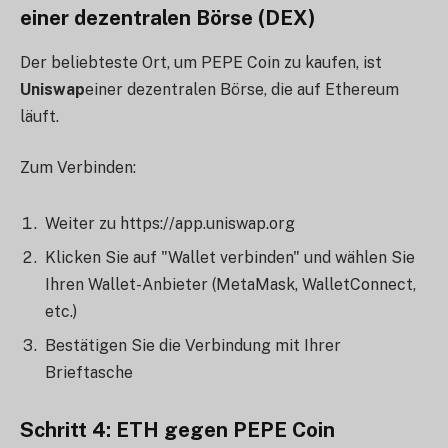
einer dezentralen Börse (DEX)
Der beliebteste Ort, um PEPE Coin zu kaufen, ist
Uniswap
einer dezentralen Börse, die auf Ethereum
läuft.
Zum Verbinden:
Weiter zu https://app.uniswap.org
Klicken Sie auf "Wallet verbinden" und wählen Sie
Ihren Wallet-Anbieter (MetaMask, WalletConnect,
etc.)
Bestätigen Sie die Verbindung mit Ihrer
Brieftasche
Schritt 4: ETH gegen PEPE Coin