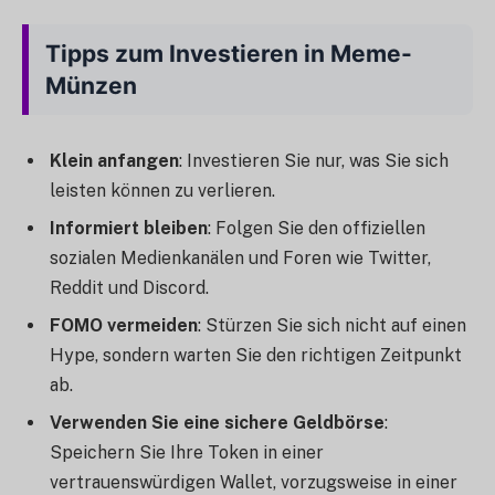
Tipps zum Investieren in Meme-
Münzen
Klein anfangen
: Investieren Sie nur, was Sie sich
leisten können zu verlieren.
Informiert bleiben
: Folgen Sie den offiziellen
sozialen Medienkanälen und Foren wie Twitter,
Reddit und Discord.
FOMO vermeiden
: Stürzen Sie sich nicht auf einen
Hype, sondern warten Sie den richtigen Zeitpunkt
ab.
Verwenden Sie eine sichere Geldbörse
:
Speichern Sie Ihre Token in einer
vertrauenswürdigen Wallet, vorzugsweise in einer