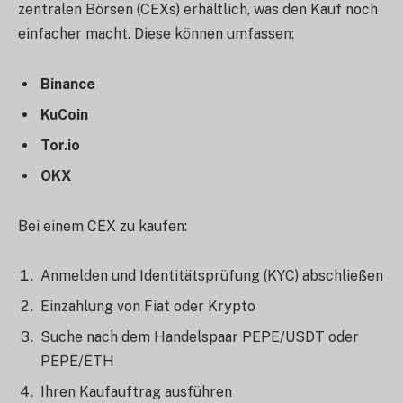
zentralen Börsen (CEXs) erhältlich, was den Kauf noch
einfacher macht. Diese können umfassen:
Binance
KuCoin
Tor.io
OKX
Bei einem CEX zu kaufen:
Anmelden und Identitätsprüfung (KYC) abschließen
Einzahlung von Fiat oder Krypto
Suche nach dem Handelspaar PEPE/USDT oder
PEPE/ETH
Ihren Kaufauftrag ausführen