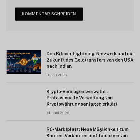
Das Bitcoin-Lightning-Netzwerk und die
Zukunft des Geldtransfers von den USA
nach Indien
9. Juli 2026
Krypto-Vermögensverwalter:
Professionelle Verwaltung von
Kryptowährungsanlagen erklärt
14. Juni 2026
R6-Marktplatz: Neue Möglichkeit zum
Kaufen, Verkaufen und Tauschen von