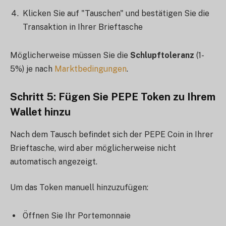
Klicken Sie auf "Tauschen" und bestätigen Sie die
Transaktion in Ihrer Brieftasche
Möglicherweise müssen Sie die
Schlupftoleranz
(1-
5%) je nach
Marktbedingungen
.
Schritt 5: Fügen Sie PEPE Token zu Ihrem
Wallet hinzu
Nach dem Tausch befindet sich der PEPE Coin in Ihrer
Brieftasche, wird aber möglicherweise nicht
automatisch angezeigt.
Um das Token manuell hinzuzufügen:
Öffnen Sie Ihr Portemonnaie