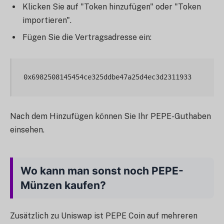
Klicken Sie auf "Token hinzufügen" oder "Token
importieren".
Fügen Sie die Vertragsadresse ein:
Nach dem Hinzufügen können Sie Ihr PEPE-Guthaben
einsehen.
Wo kann man sonst noch PEPE-
Münzen kaufen?
Zusätzlich zu Uniswap ist PEPE Coin auf mehreren