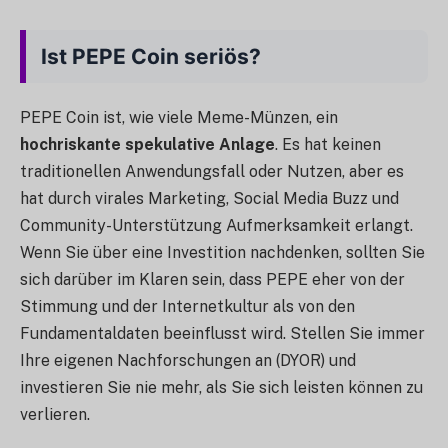
Ist PEPE Coin seriös?
PEPE Coin ist, wie viele Meme-Münzen, ein
hochriskante spekulative Anlage
. Es hat keinen
traditionellen Anwendungsfall oder Nutzen, aber es
hat durch virales Marketing, Social Media Buzz und
Community-Unterstützung Aufmerksamkeit erlangt.
Wenn Sie über eine Investition nachdenken, sollten Sie
sich darüber im Klaren sein, dass PEPE eher von der
Stimmung und der Internetkultur als von den
Fundamentaldaten beeinflusst wird. Stellen Sie immer
Ihre eigenen Nachforschungen an (DYOR) und
investieren Sie nie mehr, als Sie sich leisten können zu
verlieren.