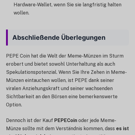
Hardware-Wallet, wenn Sie sie langfristig halten
wollen.
Abschließende Überlegungen
PEPE Coin hat die Welt der Meme-Münzen im Sturm
erobert und bietet sowohl Unterhaltung als auch
Spekulationspotenzial. Wenn Sie Ihre Zehen in Meme-
Münzen eintauchen wollen, ist PEPE dank seiner
viralen Anziehungskraft und seiner wachsenden
Sichtbarkeit an den Börsen eine bemerkenswerte
Option.
Dennoch ist der Kauf
PEPECoin
oder jede Meme-
Münze sollte mit dem Verständnis kommen, dass
es ist