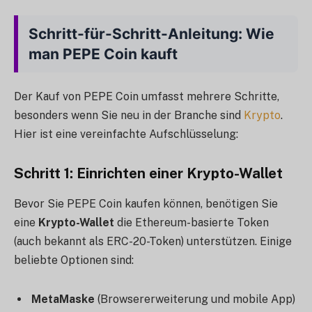
Schritt-für-Schritt-Anleitung: Wie
man PEPE Coin kauft
Der Kauf von PEPE Coin umfasst mehrere Schritte,
besonders wenn Sie neu in der Branche sind
Krypto
.
Hier ist eine vereinfachte Aufschlüsselung:
Schritt 1: Einrichten einer Krypto-Wallet
Bevor Sie PEPE Coin kaufen können, benötigen Sie
eine
Krypto-Wallet
die Ethereum-basierte Token
(auch bekannt als ERC-20-Token) unterstützen. Einige
beliebte Optionen sind:
MetaMaske
(Browsererweiterung und mobile App)