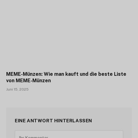
MEME-Münzen: Wie man kauft und die beste Liste
von MEME-Münzen
Juni 15, 2025
EINE ANTWORT HINTERLASSEN