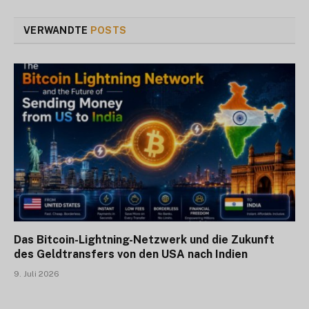
VERWANDTE
POSTS
Das Bitcoin-Lightning-Netzwerk und die Zukunft
des Geldtransfers von den USA nach Indien
9. Juli 2026