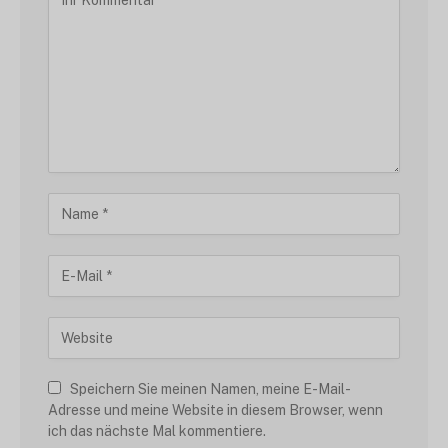
Speichern Sie meinen Namen, meine E-Mail-
Adresse und meine Website in diesem Browser, wenn
ich das nächste Mal kommentiere.