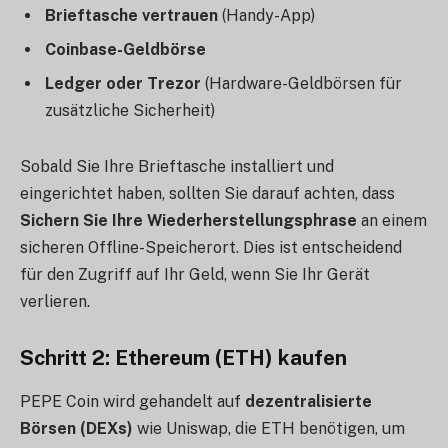
Brieftasche vertrauen
(Handy-App)
Coinbase-Geldbörse
Ledger oder Trezor
(Hardware-Geldbörsen für
zusätzliche Sicherheit)
Sobald Sie Ihre Brieftasche installiert und
eingerichtet haben, sollten Sie darauf achten, dass
Sichern Sie Ihre Wiederherstellungsphrase
an einem
sicheren Offline-Speicherort. Dies ist entscheidend
für den Zugriff auf Ihr Geld, wenn Sie Ihr Gerät
verlieren.
Schritt 2: Ethereum (ETH) kaufen
PEPE Coin wird gehandelt auf
dezentralisierte
Börsen (DEXs)
wie Uniswap, die ETH benötigen, um