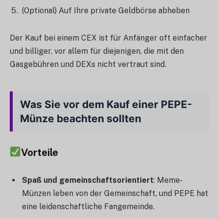
(Optional) Auf Ihre private Geldbörse abheben
Der Kauf bei einem CEX ist für Anfänger oft einfacher
und billiger, vor allem für diejenigen, die mit den
Gasgebühren und DEXs nicht vertraut sind.
Was Sie vor dem Kauf einer PEPE-
Münze beachten sollten
Vorteile
Spaß und gemeinschaftsorientiert
: Meme-
Münzen leben von der Gemeinschaft, und PEPE hat
eine leidenschaftliche Fangemeinde.