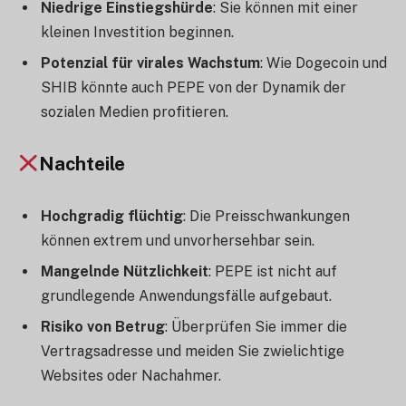
Niedrige Einstiegshürde
: Sie können mit einer
kleinen Investition beginnen.
Potenzial für virales Wachstum
: Wie Dogecoin und
SHIB könnte auch PEPE von der Dynamik der
sozialen Medien profitieren.
Nachteile
Hochgradig flüchtig
: Die Preisschwankungen
können extrem und unvorhersehbar sein.
Mangelnde Nützlichkeit
: PEPE ist nicht auf
grundlegende Anwendungsfälle aufgebaut.
Risiko von Betrug
: Überprüfen Sie immer die
Vertragsadresse und meiden Sie zwielichtige
Websites oder Nachahmer.