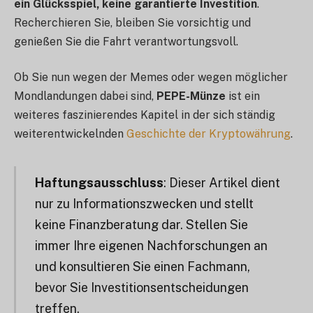
ein Glücksspiel, keine garantierte Investition
.
Recherchieren Sie, bleiben Sie vorsichtig und
genießen Sie die Fahrt verantwortungsvoll.
Ob Sie nun wegen der Memes oder wegen möglicher
Mondlandungen dabei sind,
PEPE-Münze
ist ein
weiteres faszinierendes Kapitel in der sich ständig
weiterentwickelnden
Geschichte der Kryptowährung
.
Haftungsausschluss
: Dieser Artikel dient
nur zu Informationszwecken und stellt
keine Finanzberatung dar. Stellen Sie
immer Ihre eigenen Nachforschungen an
und konsultieren Sie einen Fachmann,
bevor Sie Investitionsentscheidungen
treffen.