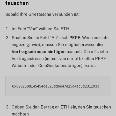
tauschen
Sobald Ihre Brieftasche verbunden ist:
Im Feld "Von" wählen Sie ETH
Suchen Sie im Feld "An" nach
PEPE
. Wenn es nicht
angezeigt wird, müssen Sie möglicherweise
die
Vertragsadresse einfügen
manuell. Die offizielle
Vertragsadresse (immer von der offiziellen PEPE-
Website oder CoinGecko bestätigen) lautet:
Geben Sie den Betrag an ETH ein, den Sie tauschen
möchten