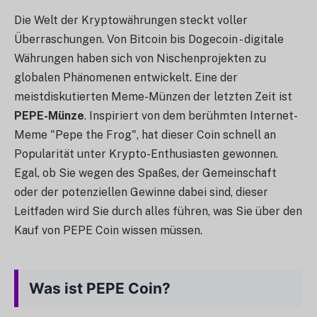
Die Welt der Kryptowährungen steckt voller
Überraschungen. Von Bitcoin bis Dogecoin - digitale
Währungen haben sich von Nischenprojekten zu
globalen Phänomenen entwickelt. Eine der
meistdiskutierten Meme-Münzen der letzten Zeit ist
PEPE-Münze
. Inspiriert von dem berühmten Internet-
Meme "Pepe the Frog", hat dieser Coin schnell an
Popularität unter Krypto-Enthusiasten gewonnen.
Egal, ob Sie wegen des Spaßes, der Gemeinschaft
oder der potenziellen Gewinne dabei sind, dieser
Leitfaden wird Sie durch alles führen, was Sie über den
Kauf von PEPE Coin wissen müssen.
Was ist PEPE Coin?