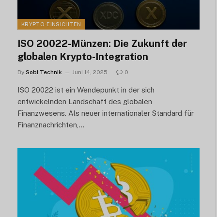
KRYPTO-EINSICHTEN
ISO 20022-Münzen: Die Zukunft der
globalen Krypto-Integration
By
Sobi Technik
Juni 14, 2025
0
ISO 20022 ist ein Wendepunkt in der sich
entwickelnden Landschaft des globalen
Finanzwesens. Als neuer internationaler Standard für
Finanznachrichten,...