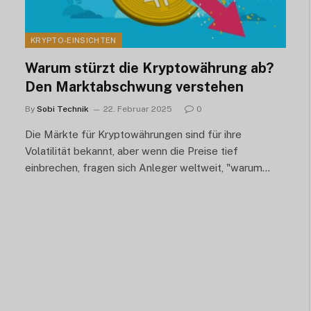
KRYPTO-EINSICHTEN
Warum stürzt die Kryptowährung ab?
Den Marktabschwung verstehen
By
Sobi Technik
22. Februar 2025
0
Die Märkte für Kryptowährungen sind für ihre
Volatilität bekannt, aber wenn die Preise tief
einbrechen, fragen sich Anleger weltweit, "warum...