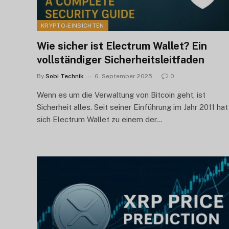
KRYPTO-EINSICHTEN
Wie sicher ist Electrum Wallet? Ein
vollständiger Sicherheitsleitfaden
By
Sobi Technik
6. September 2025
0
Wenn es um die Verwaltung von Bitcoin geht, ist
Sicherheit alles. Seit seiner Einführung im Jahr 2011 hat
sich Electrum Wallet zu einem der...