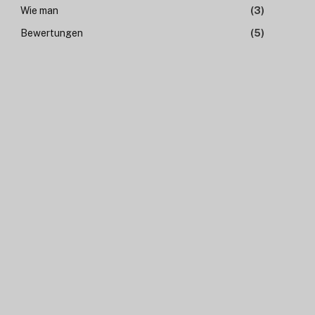
Wie man
(3)
Bewertungen
(5)