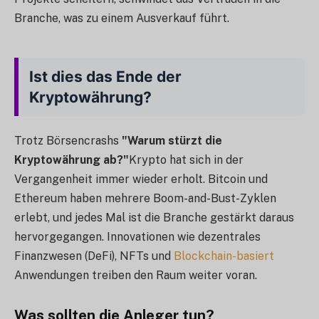
Branche, was zu einem Ausverkauf führt.
Ist dies das Ende der
Kryptowährung?
Trotz Börsencrashs
"Warum stürzt die
Kryptowährung ab?"
Krypto hat sich in der
Vergangenheit immer wieder erholt. Bitcoin und
Ethereum haben mehrere Boom-and-Bust-Zyklen
erlebt, und jedes Mal ist die Branche gestärkt daraus
hervorgegangen. Innovationen wie dezentrales
Finanzwesen (DeFi), NFTs und
Blockchain-basiert
Anwendungen treiben den Raum weiter voran.
Was sollten die Anleger tun?