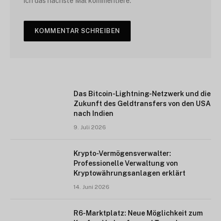
ich das nächste Mal kommentiere.
Das Bitcoin-Lightning-Netzwerk und die
Zukunft des Geldtransfers von den USA
nach Indien
9. Juli 2026
Krypto-Vermögensverwalter:
Professionelle Verwaltung von
Kryptowährungsanlagen erklärt
14. Juni 2026
R6-Marktplatz: Neue Möglichkeit zum