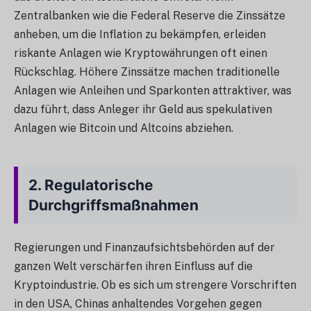
Zentralbanken wie die Federal Reserve die Zinssätze
anheben, um die Inflation zu bekämpfen, erleiden
riskante Anlagen wie Kryptowährungen oft einen
Rückschlag. Höhere Zinssätze machen traditionelle
Anlagen wie Anleihen und Sparkonten attraktiver, was
dazu führt, dass Anleger ihr Geld aus spekulativen
Anlagen wie Bitcoin und Altcoins abziehen.
2.
Regulatorische
Durchgriffsmaßnahmen
Regierungen und Finanzaufsichtsbehörden auf der
ganzen Welt verschärfen ihren Einfluss auf die
Kryptoindustrie. Ob es sich um strengere Vorschriften
in den USA, Chinas anhaltendes Vorgehen gegen