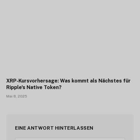
XRP-Kursvorhersage: Was kommt als Nächstes für
Ripple's Native Token?
Mai 8, 2025
EINE ANTWORT HINTERLASSEN