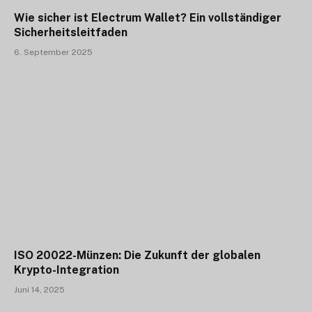
Wie sicher ist Electrum Wallet? Ein vollständiger
Sicherheitsleitfaden
6. September 2025
ISO 20022-Münzen: Die Zukunft der globalen
Krypto-Integration
Juni 14, 2025