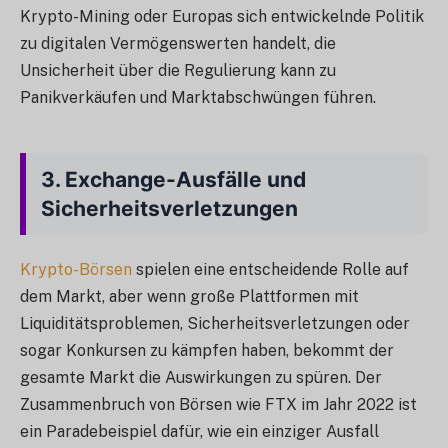
Krypto-Mining oder Europas sich entwickelnde Politik
zu digitalen Vermögenswerten handelt, die
Unsicherheit über die Regulierung kann zu
Panikverkäufen und Marktabschwüngen führen.
3.
Exchange-Ausfälle und
Sicherheitsverletzungen
Krypto-Börsen
spielen eine entscheidende Rolle auf
dem Markt, aber wenn große Plattformen mit
Liquiditätsproblemen, Sicherheitsverletzungen oder
sogar Konkursen zu kämpfen haben, bekommt der
gesamte Markt die Auswirkungen zu spüren. Der
Zusammenbruch von Börsen wie FTX im Jahr 2022 ist
ein Paradebeispiel dafür, wie ein einziger Ausfall