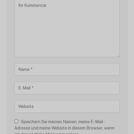
Speichern Sie meinen Namen, meine E-Mail-
Adresse und meine Website in diesem Browser, wenn