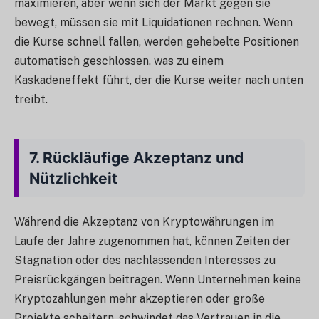
maximieren, aber wenn sich der Markt gegen sie
bewegt, müssen sie mit Liquidationen rechnen. Wenn
die Kurse schnell fallen, werden gehebelte Positionen
automatisch geschlossen, was zu einem
Kaskadeneffekt führt, der die Kurse weiter nach unten
treibt.
7.
Rückläufige Akzeptanz und
Nützlichkeit
Während die Akzeptanz von Kryptowährungen im
Laufe der Jahre zugenommen hat, können Zeiten der
Stagnation oder des nachlassenden Interesses zu
Preisrückgängen beitragen. Wenn Unternehmen keine
Kryptozahlungen mehr akzeptieren oder große
Projekte scheitern, schwindet das Vertrauen in die