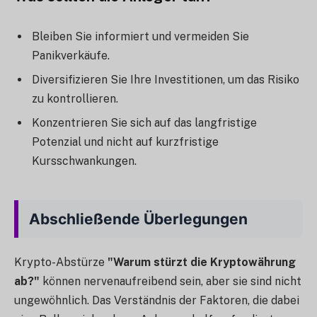
Bleiben Sie informiert und vermeiden Sie
Panikverkäufe.
Diversifizieren Sie Ihre Investitionen, um das Risiko
zu kontrollieren.
Konzentrieren Sie sich auf das langfristige
Potenzial und nicht auf kurzfristige
Kursschwankungen.
Abschließende Überlegungen
Krypto-Abstürze
"Warum stürzt die Kryptowährung
ab?"
können nervenaufreibend sein, aber sie sind nicht
ungewöhnlich. Das Verständnis der Faktoren, die dabei