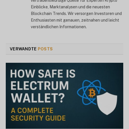
vertrauenswürdige Quelle für Experten Krypto
Einblicke, Marktanalysen und die neuesten
Blockchain Trends. Wir versorgen Investoren und
Enthusiasten mit genauen, zeitnahen und leicht
verständlichen Informationen.
VERWANDTE
POSTS