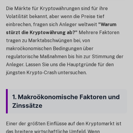
Die Märkte für Kryptowährungen sind für ihre
Volatilität bekannt, aber wenn die Preise tief
einbrechen, fragen sich Anleger weltweit
"Warum
stürzt die Kryptowährung ab?"
Mehrere Faktoren
tragen zu Marktabschwüngen bei, von
makroökonomischen Bedingungen über
regulatorische Maßnahmen bis hin zur Stimmung der
Anleger. Lassen Sie uns die Hauptgründe für den
jüngsten Krypto-Crash untersuchen.
1.
Makroökonomische Faktoren und
Zinssätze
Einer der größten Einflüsse auf den Kryptomarkt ist
das breitere wirtschaftliche Umfeld. Wenn