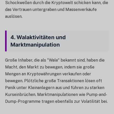
Schockwellen durch die Kryptowelt schicken kann, die
das Vertrauen untergraben und Massenverkäufe
auslösen.
4.
Walaktivitäten und
Marktmanipulation
Große Inhaber, die als "Wale" bekannt sind, haben die
Macht, den Markt zu bewegen, indem sie große
Mengen an Kryptowährungen verkaufen oder
bewegen. Plötzliche große Transaktionen lösen oft
Panik unter Kleinanlegern aus und führen zu starken
Kurseinbrüchen. Marktmanipulationen wie Pump-and-
Dump-Programme tragen ebenfalls zur Volatilität bei.