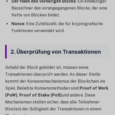
Der Hash des vorherigen Blocks
: Ein eindeutiger
Bezeichner des vorangegangenen Blocks, der eine
Kette von Blöcken bildet.
Nonce
: Eine Zufallszahl, die für kryptografische
Funktionen verwendet wird.
2.
Überprüfung von Transaktionen
Sobald der Block gebildet ist, müssen seine
Transaktionen überprüft werden. An dieser Stelle
kommt der Konsensmechanismus der Blockchain ins
Spiel. Beliebte Konsensmethoden sind
Proof of Work
(PoW)
,
Proof of Stake (PoS)
und andere. Diese
Mechanismen stellen sicher, dass alle Teilnehmer
(Knoten) der Gültigkeit der Transaktionen in einem