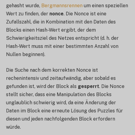
gehasht wurde,
Bergmannsrennen
um einen speziellen
Wert zu finden, der
nonce
. Die Nonce ist eine
Zufallszahl, die in Kombination mit den Daten des
Blocks einen Hash-Wert ergibt, der dem
Schwierigkeitsziel des Netzes entspricht (d. h. der
Hash-Wert muss mit einer bestimmten Anzahl von
Nullen beginnen).
Die Suche nach dem korrekten Nonce ist
rechenintensiv und zeitaufwändig, aber sobald es
gefunden ist, wird der Block als
gesperrt
. Die Nonce
stellt sicher, dass eine Manipulation des Blocks
unglaublich schwierig wird, da eine Änderung der
Daten im Block eine erneute Lösung des Puzzles für
diesen und jeden nachfolgenden Block erfordern
würde.