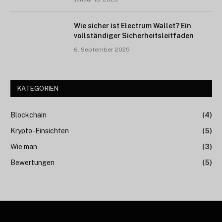
Wie sicher ist Electrum Wallet? Ein
vollständiger Sicherheitsleitfaden
6. September 2025
KATEGORIEN
Blockchain
(4)
Krypto-Einsichten
(5)
Wie man
(3)
Bewertungen
(5)