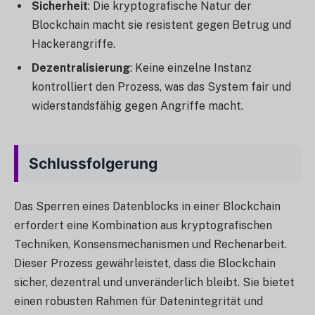
Sicherheit
: Die kryptografische Natur der
Blockchain macht sie resistent gegen Betrug und
Hackerangriffe.
Dezentralisierung
: Keine einzelne Instanz
kontrolliert den Prozess, was das System fair und
widerstandsfähig gegen Angriffe macht.
Schlussfolgerung
Das Sperren eines Datenblocks in einer Blockchain
erfordert eine Kombination aus kryptografischen
Techniken, Konsensmechanismen und Rechenarbeit.
Dieser Prozess gewährleistet, dass die Blockchain
sicher, dezentral und unveränderlich bleibt. Sie bietet
einen robusten Rahmen für Datenintegrität und