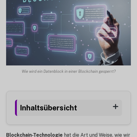
Wie wird ein Datenblock in einer Blockchain gesperrt?
Inhaltsübersicht
Blockchain-Technologie
hat die Art und Weise, wie wir