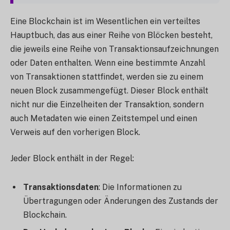
Eine Blockchain ist im Wesentlichen ein verteiltes
Hauptbuch, das aus einer Reihe von Blöcken besteht,
die jeweils eine Reihe von Transaktionsaufzeichnungen
oder Daten enthalten. Wenn eine bestimmte Anzahl
von Transaktionen stattfindet, werden sie zu einem
neuen Block zusammengefügt. Dieser Block enthält
nicht nur die Einzelheiten der Transaktion, sondern
auch Metadaten wie einen Zeitstempel und einen
Verweis auf den vorherigen Block.
Jeder Block enthält in der Regel:
Transaktionsdaten
: Die Informationen zu
Übertragungen oder Änderungen des Zustands der
Blockchain.