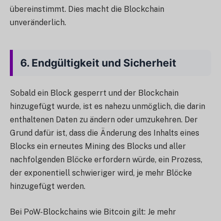
übereinstimmt. Dies macht die Blockchain
unveränderlich.
6.
Endgültigkeit und Sicherheit
Sobald ein Block gesperrt und der Blockchain
hinzugefügt wurde, ist es nahezu unmöglich, die darin
enthaltenen Daten zu ändern oder umzukehren. Der
Grund dafür ist, dass die Änderung des Inhalts eines
Blocks ein erneutes Mining des Blocks und aller
nachfolgenden Blöcke erfordern würde, ein Prozess,
der exponentiell schwieriger wird, je mehr Blöcke
hinzugefügt werden.
Bei PoW-Blockchains wie Bitcoin gilt: Je mehr