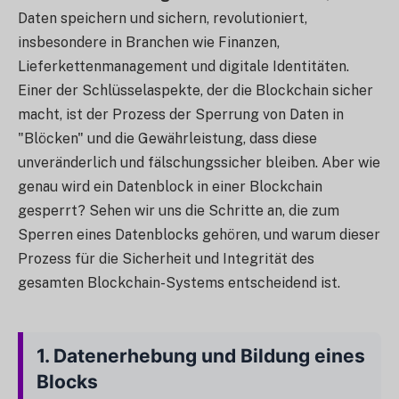
Daten speichern und sichern, revolutioniert,
insbesondere in Branchen wie Finanzen,
Lieferkettenmanagement und digitale Identitäten.
Einer der Schlüsselaspekte, der die Blockchain sicher
macht, ist der Prozess der Sperrung von Daten in
"Blöcken" und die Gewährleistung, dass diese
unveränderlich und fälschungssicher bleiben. Aber wie
genau wird ein Datenblock in einer Blockchain
gesperrt? Sehen wir uns die Schritte an, die zum
Sperren eines Datenblocks gehören, und warum dieser
Prozess für die Sicherheit und Integrität des
gesamten Blockchain-Systems entscheidend ist.
1.
Datenerhebung und Bildung eines
Blocks