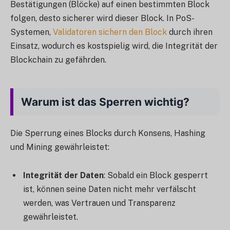
Bestätigungen (Blöcke) auf einen bestimmten Block
folgen, desto sicherer wird dieser Block. In PoS-
Systemen,
Validatoren sichern den Block
durch ihren
Einsatz, wodurch es kostspielig wird, die Integrität der
Blockchain zu gefährden.
Warum ist das Sperren wichtig?
Die Sperrung eines Blocks durch Konsens, Hashing
und Mining gewährleistet:
Integrität der Daten
: Sobald ein Block gesperrt
ist, können seine Daten nicht mehr verfälscht
werden, was Vertrauen und Transparenz
gewährleistet.