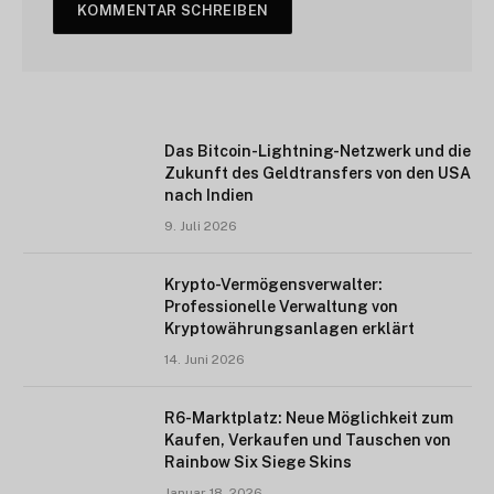
Das Bitcoin-Lightning-Netzwerk und die
Zukunft des Geldtransfers von den USA
nach Indien
9. Juli 2026
Krypto-Vermögensverwalter:
Professionelle Verwaltung von
Kryptowährungsanlagen erklärt
14. Juni 2026
R6-Marktplatz: Neue Möglichkeit zum
Kaufen, Verkaufen und Tauschen von
Rainbow Six Siege Skins
Januar 18, 2026