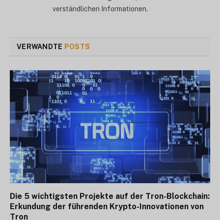
verständlichen Informationen.
VERWANDTE
POSTS
Die 5 wichtigsten Projekte auf der Tron-Blockchain:
Erkundung der führenden Krypto-Innovationen von
Tron