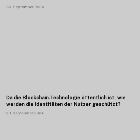
30. September 2024
Da die Blockchain-Technologie öffentlich ist, wie
werden die Identitäten der Nutzer geschützt?
28. September 2024