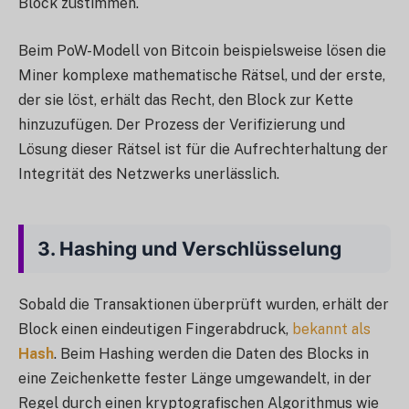
Block zustimmen.
Beim PoW-Modell von Bitcoin beispielsweise lösen die
Miner komplexe mathematische Rätsel, und der erste,
der sie löst, erhält das Recht, den Block zur Kette
hinzuzufügen. Der Prozess der Verifizierung und
Lösung dieser Rätsel ist für die Aufrechterhaltung der
Integrität des Netzwerks unerlässlich.
3.
Hashing und Verschlüsselung
Sobald die Transaktionen überprüft wurden, erhält der
Block einen eindeutigen Fingerabdruck,
bekannt als
Hash
. Beim Hashing werden die Daten des Blocks in
eine Zeichenkette fester Länge umgewandelt, in der
Regel durch einen kryptografischen Algorithmus wie