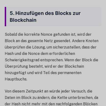
5.
Hinzufügen des Blocks zur
Blockchain
Sobald die korrekte Nonce gefunden ist, wird der
Block an das gesamte Netz gesendet. Andere Knoten
überprüfen die Lösung, um sicherzustellen, dass der
Hash und die Nonce dem erforderlichen
Schwierigkeitsgrad entsprechen. Wenn der Block die
Überprüfung besteht, wird er der Blockchain
hinzugefügt und wird Teil des permanenten
Hauptbuchs.
Von diesem Zeitpunkt an würde jeder Versuch, die
Daten im Block zu ändern, die Kette unterbrechen, da
der Hash nicht mehr mit den nachfolgenden Blöcken