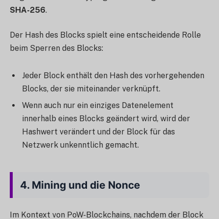
SHA-256
.
Der Hash des Blocks spielt eine entscheidende Rolle
beim Sperren des Blocks:
Jeder Block enthält den Hash des vorhergehenden
Blocks, der sie miteinander verknüpft.
Wenn auch nur ein einziges Datenelement
innerhalb eines Blocks geändert wird, wird der
Hashwert verändert und der Block für das
Netzwerk unkenntlich gemacht.
4.
Mining und die Nonce
Im Kontext von PoW-Blockchains, nachdem der Block