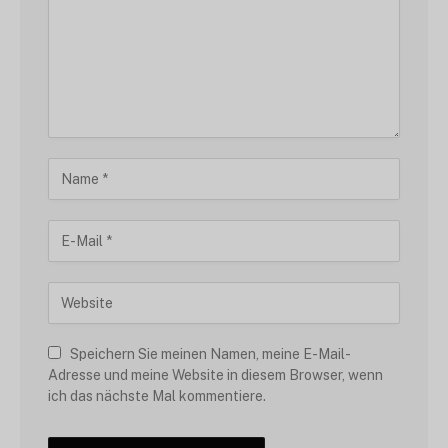
Speichern Sie meinen Namen, meine E-Mail-
Adresse und meine Website in diesem Browser, wenn
ich das nächste Mal kommentiere.