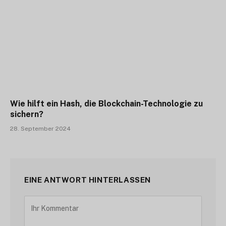
Wie hilft ein Hash, die Blockchain-Technologie zu
sichern?
28. September 2024
EINE ANTWORT HINTERLASSEN