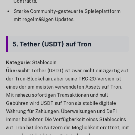
Contracts.
Starke Community-gesteuerte Spieleplattform
mit regelmäßigen Updates.
5.
Tether (USDT) auf Tron
Kategorie
: Stablecoin
Übersicht
: Tether (USDT) ist zwar nicht einzigartig auf
der Tron-Blockchain, aber seine TRC-20-Version ist
eines der am meisten verwendeten Assets auf Tron.
Mit nahezu sofortigen Transaktionen und null
Gebühren wird USDT auf Tron als stabile digitale
Währung für Zahlungen, Überweisungen und DeFi
immer beliebter. Die Verfügbarkeit eines Stablecoins
auf Tron hat den Nutzern die Möglichkeit eröffnet, mit