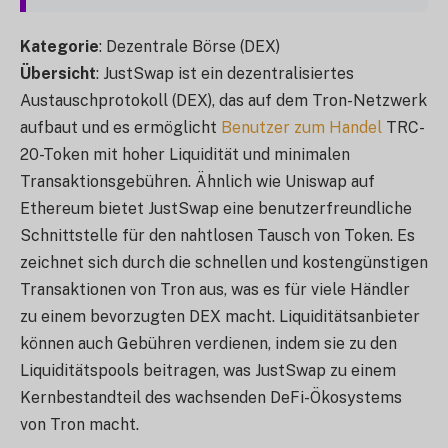
Kategorie
: Dezentrale Börse (DEX)
Übersicht
: JustSwap ist ein dezentralisiertes
Austauschprotokoll (DEX), das auf dem Tron-Netzwerk
aufbaut und es ermöglicht
Benutzer zum Handel
TRC-
20-Token mit hoher Liquidität und minimalen
Transaktionsgebühren. Ähnlich wie Uniswap auf
Ethereum bietet JustSwap eine benutzerfreundliche
Schnittstelle für den nahtlosen Tausch von Token. Es
zeichnet sich durch die schnellen und kostengünstigen
Transaktionen von Tron aus, was es für viele Händler
zu einem bevorzugten DEX macht. Liquiditätsanbieter
können auch Gebühren verdienen, indem sie zu den
Liquiditätspools beitragen, was JustSwap zu einem
Kernbestandteil des wachsenden DeFi-Ökosystems
von Tron macht.