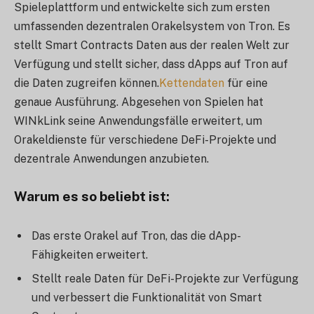
Spieleplattform und entwickelte sich zum ersten
umfassenden dezentralen Orakelsystem von Tron. Es
stellt Smart Contracts Daten aus der realen Welt zur
Verfügung und stellt sicher, dass dApps auf Tron auf
die Daten zugreifen können.
Kettendaten
für eine
genaue Ausführung. Abgesehen von Spielen hat
WINkLink seine Anwendungsfälle erweitert, um
Orakeldienste für verschiedene DeFi-Projekte und
dezentrale Anwendungen anzubieten.
Warum es so beliebt ist
:
Das erste Orakel auf Tron, das die dApp-
Fähigkeiten erweitert.
Stellt reale Daten für DeFi-Projekte zur Verfügung
und verbessert die Funktionalität von Smart