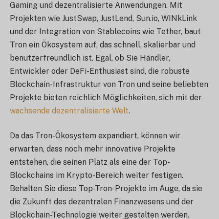
Gaming und dezentralisierte Anwendungen. Mit
Projekten wie JustSwap, JustLend, Sun.io, WINkLink
und der Integration von Stablecoins wie Tether, baut
Tron ein Ökosystem auf, das schnell, skalierbar und
benutzerfreundlich ist. Egal, ob Sie Händler,
Entwickler oder DeFi-Enthusiast sind, die robuste
Blockchain-Infrastruktur von Tron und seine beliebten
Projekte bieten reichlich Möglichkeiten, sich mit der
wachsende dezentralisierte Welt
.
Da das Tron-Ökosystem expandiert, können wir
erwarten, dass noch mehr innovative Projekte
entstehen, die seinen Platz als eine der Top-
Blockchains im Krypto-Bereich weiter festigen.
Behalten Sie diese Top-Tron-Projekte im Auge, da sie
die Zukunft des dezentralen Finanzwesens und der
Blockchain-Technologie weiter gestalten werden.