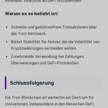
minimaler Volatilität an DeFi teilzunehmen.
Warum es so beliebt ist
:
Schnelle und gebührenfreie Transaktionen über
das Tron-Netzwerk.
Bietet Stabilität für Nutzer, die die Volatilität von
Kryptowährungen vermeiden wollen.
Zunehmende Verwendung bei Zahlungen,
Überweisungen und DeFi-Protokollen.
Schlussfolgerung
Die Tron-Blockchain ist weiterhin ein Zentrum für
Innovationen, insbesondere in den Bereichen DeFi,