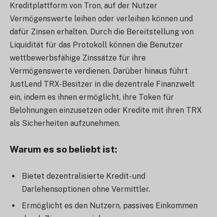
Kreditplattform von Tron, auf der Nutzer
Vermögenswerte leihen oder verleihen können und
dafür Zinsen erhalten. Durch die Bereitstellung von
Liquidität für das Protokoll können die Benutzer
wettbewerbsfähige Zinssätze für ihre
Vermögenswerte verdienen. Darüber hinaus führt
JustLend TRX-Besitzer in die dezentrale Finanzwelt
ein, indem es ihnen ermöglicht, ihre Token für
Belohnungen einzusetzen oder Kredite mit ihren TRX
als Sicherheiten aufzunehmen.
Warum es so beliebt ist
:
Bietet dezentralisierte Kredit- und
Darlehensoptionen ohne Vermittler.
Ermöglicht es den Nutzern, passives Einkommen