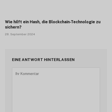
Wie hilft ein Hash, die Blockchain-Technologie zu
sichern?
28. September 2024
EINE ANTWORT HINTERLASSEN