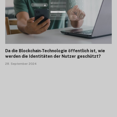
Da die Blockchain-Technologie öffentlich ist, wie
werden die Identitäten der Nutzer geschützt?
28. September 2024