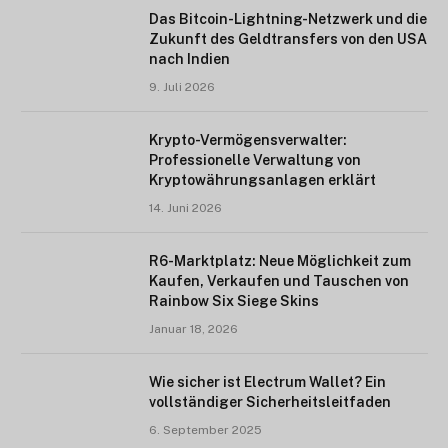
Das Bitcoin-Lightning-Netzwerk und die
Zukunft des Geldtransfers von den USA
nach Indien
9. Juli 2026
Krypto-Vermögensverwalter:
Professionelle Verwaltung von
Kryptowährungsanlagen erklärt
14. Juni 2026
R6-Marktplatz: Neue Möglichkeit zum
Kaufen, Verkaufen und Tauschen von
Rainbow Six Siege Skins
Januar 18, 2026
Wie sicher ist Electrum Wallet? Ein
vollständiger Sicherheitsleitfaden
6. September 2025