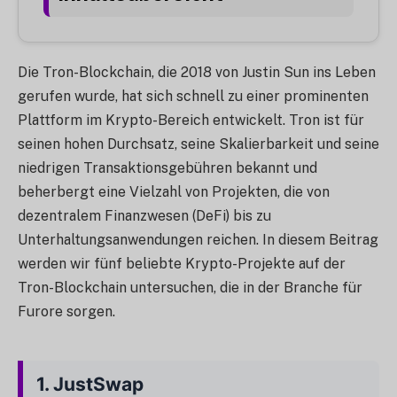
Die Tron-Blockchain, die 2018 von Justin Sun ins Leben
gerufen wurde, hat sich schnell zu einer prominenten
Plattform im Krypto-Bereich entwickelt. Tron ist für
seinen hohen Durchsatz, seine Skalierbarkeit und seine
niedrigen Transaktionsgebühren bekannt und
beherbergt eine Vielzahl von Projekten, die von
dezentralem Finanzwesen (DeFi) bis zu
Unterhaltungsanwendungen reichen. In diesem Beitrag
werden wir fünf beliebte Krypto-Projekte auf der
Tron-Blockchain untersuchen, die in der Branche für
Furore sorgen.
1.
JustSwap