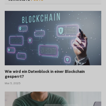
Wie wird ein Datenblock in einer Blockchain
gesperrt?
Mai 5, 2025