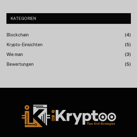
KATEGORIEN
Blockchain
(4)
Krypto-Einsichten
(5)
Wie man
(3)
Bewertungen
(5)