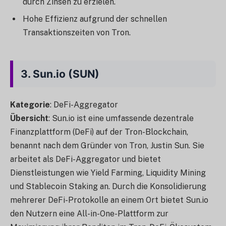
durch Zinsen zu erzielen.
Hohe Effizienz aufgrund der schnellen
Transaktionszeiten von Tron.
3.
Sun.io (SUN)
Kategorie
: DeFi-Aggregator
Übersicht
: Sun.io ist eine umfassende dezentrale
Finanzplattform (DeFi) auf der Tron-Blockchain,
benannt nach dem Gründer von Tron, Justin Sun. Sie
arbeitet als DeFi-Aggregator und bietet
Dienstleistungen wie Yield Farming, Liquidity Mining
und Stablecoin Staking an. Durch die Konsolidierung
mehrerer DeFi-Protokolle an einem Ort bietet Sun.io
den Nutzern eine All-in-One-Plattform zur