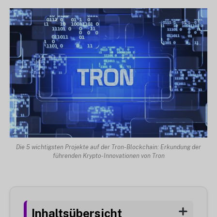
Die 5 wichtigsten Projekte auf der Tron-Blockchain: Erkundung der
führenden Krypto-Innovationen von Tron
Inhaltsübersicht