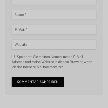
Speichern Sie meinen Namen, meine E-Mail-
Adresse und meine Website in diesem Browser, wenn
ich das nächste Mal kommentiere.