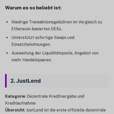
Warum es so beliebt ist
:
Niedrige Transaktionsgebühren im Vergleich zu
Ethereum-basierten DEXs.
Unterstützt sofortige Swaps und
Einsatzbelohnungen.
Ausweitung der Liquiditätspools, Angebot von
mehr Handelspaaren.
2.
JustLend
Kategorie
: Dezentrale Kreditvergabe und
Kreditaufnahme
Übersicht
: JustLend ist die erste offizielle dezentrale