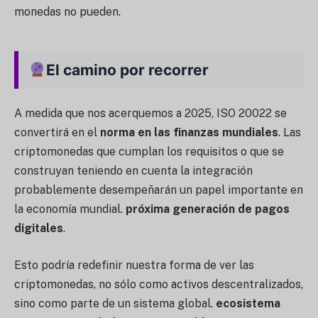
monedas no pueden.
El camino por recorrer
A medida que nos acerquemos a 2025, ISO 20022 se
convertirá en el
norma en las finanzas mundiales
. Las
criptomonedas que cumplan los requisitos o que se
construyan teniendo en cuenta la integración
probablemente desempeñarán un papel importante en
la economía mundial.
próxima generación de pagos
digitales
.
Esto podría redefinir nuestra forma de ver las
criptomonedas, no sólo como activos descentralizados,
sino como parte de un sistema global.
ecosistema