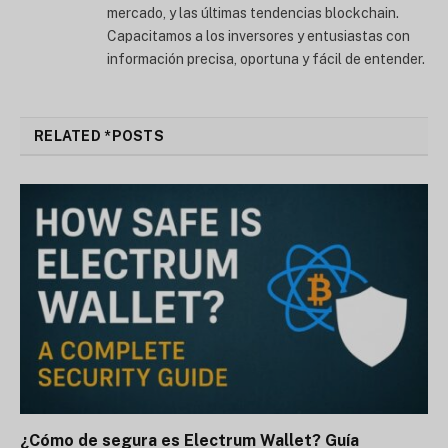
mercado, y las últimas tendencias blockchain.
Capacitamos a los inversores y entusiastas con
información precisa, oportuna y fácil de entender.
RELATED *POSTS
¿Cómo de segura es Electrum Wallet? Guía