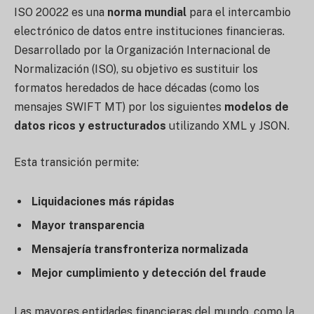
ISO 20022 es una
norma mundial
para el intercambio
electrónico de datos entre instituciones financieras.
Desarrollado por la Organización Internacional de
Normalización (ISO), su objetivo es sustituir los
formatos heredados de hace décadas (como los
mensajes SWIFT MT) por los siguientes
modelos de
datos ricos y estructurados
utilizando XML y JSON.
Esta transición permite:
Liquidaciones más rápidas
Mayor transparencia
Mensajería transfronteriza normalizada
Mejor cumplimiento y detección del fraude
Las mayores entidades financieras del mundo, como la