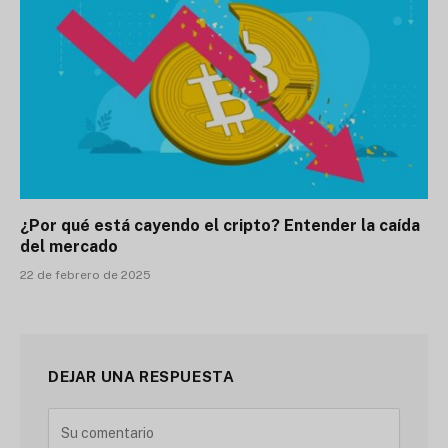
¿Por qué está cayendo el cripto? Entender la caída
del mercado
22 de febrero de 2025
DEJAR UNA RESPUESTA