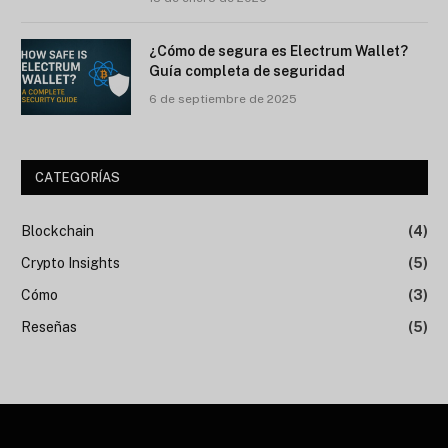
¿Cómo de segura es Electrum Wallet?
Guía completa de seguridad
6 de septiembre de 2025
CATEGORÍAS
Blockchain
(4)
Crypto Insights
(5)
Cómo
(3)
Reseñas
(5)