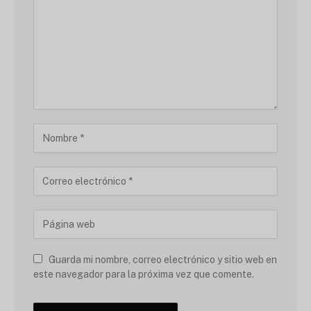
Guarda mi nombre, correo electrónico y sitio web en
este navegador para la próxima vez que comente.