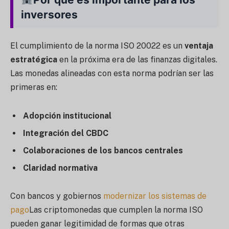
inversores
El cumplimiento de la norma ISO 20022 es un
ventaja
estratégica
en la próxima era de las finanzas digitales.
Las monedas alineadas con esta norma podrían ser las
primeras en:
Adopción institucional
Integración del CBDC
Colaboraciones de los bancos centrales
Claridad normativa
Con bancos y gobiernos
modernizar los sistemas de
pago
Las criptomonedas que cumplen la norma ISO
pueden ganar legitimidad de formas que otras