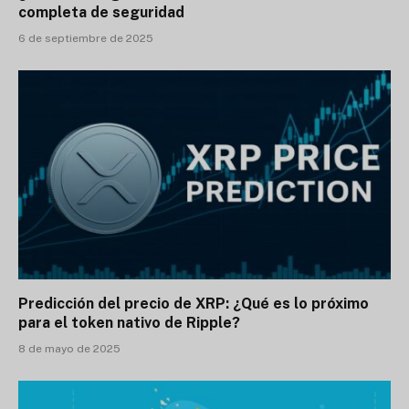
completa de seguridad
6 de septiembre de 2025
Predicción del precio de XRP: ¿Qué es lo próximo
para el token nativo de Ripple?
8 de mayo de 2025