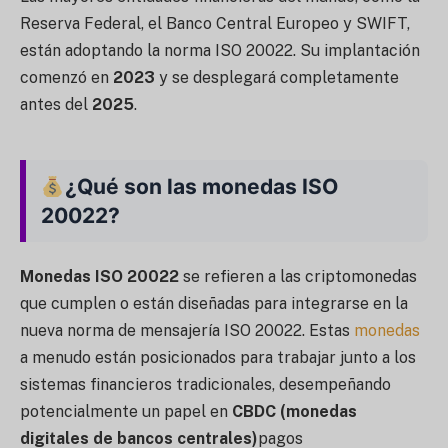
Reserva Federal, el Banco Central Europeo y SWIFT,
están adoptando la norma ISO 20022. Su implantación
comenzó en
2023
y se desplegará completamente
antes del
2025
.
¿Qué son las monedas ISO
20022?
Monedas ISO 20022
se refieren a las criptomonedas
que cumplen o están diseñadas para integrarse en la
nueva norma de mensajería ISO 20022. Estas
monedas
a menudo están posicionados para trabajar junto a los
sistemas financieros tradicionales, desempeñando
potencialmente un papel en
CBDC (monedas
digitales de bancos centrales)
pagos