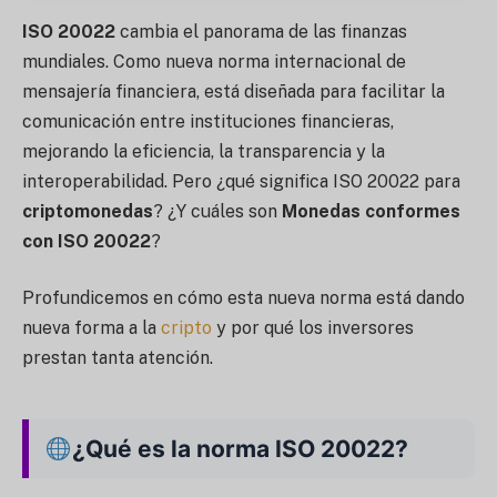
ISO 20022
cambia el panorama de las finanzas
mundiales. Como nueva norma internacional de
mensajería financiera, está diseñada para facilitar la
comunicación entre instituciones financieras,
mejorando la eficiencia, la transparencia y la
interoperabilidad. Pero ¿qué significa ISO 20022 para
criptomonedas
? ¿Y cuáles son
Monedas conformes
con ISO 20022
?
Profundicemos en cómo esta nueva norma está dando
nueva forma a la
cripto
y por qué los inversores
prestan tanta atención.
¿Qué es la norma ISO 20022?