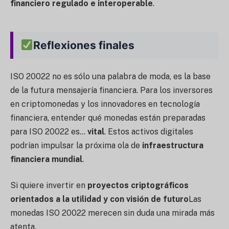
financiero regulado e interoperable
.
Reflexiones finales
ISO 20022 no es sólo una palabra de moda, es la base
de la futura mensajería financiera. Para los inversores
en criptomonedas y los innovadores en tecnología
financiera, entender qué monedas están preparadas
para ISO 20022 es...
vital
. Estos activos digitales
podrían impulsar la próxima ola de
infraestructura
financiera mundial
.
Si quiere invertir en
proyectos criptográficos
orientados a la utilidad y con visión de futuro
Las
monedas ISO 20022 merecen sin duda una mirada más
atenta.