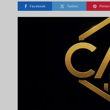
Facebook
Twitter
Pinter