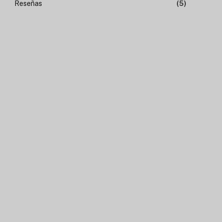
Reseñas
(5)