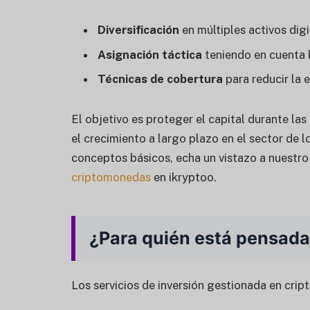
Diversificación
en múltiples activos digi
Asignación táctica
teniendo en cuenta 
Técnicas de cobertura
para reducir la e
El objetivo es proteger el capital durante las
el crecimiento a largo plazo en el sector de l
conceptos básicos, echa un vistazo a nuestr
criptomonedas
en ikryptoo.
¿Para quién está pensada
Los servicios de inversión gestionada en crip