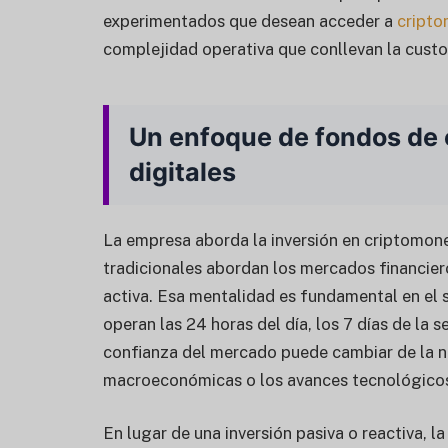
experimentados que desean acceder a
cript
complejidad operativa que conllevan la custod
Un enfoque de fondos de 
digitales
La empresa aborda la inversión en criptomo
tradicionales abordan los mercados financiero
activa. Esa mentalidad es fundamental en el
operan las 24 horas del día, los 7 días de la 
confianza del mercado puede cambiar de la no
macroeconómicas o los avances tecnológico
En lugar de una inversión pasiva o reactiva, la