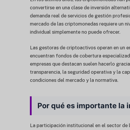
convertirse en una clase de inversión altern
demanda real de servicios de gestión profesion
mercado de las criptomonedas requiere un nive
individual simplemente no puede ofrecer.
Las gestoras de criptoactivos operan en un e
encuentran fondos de cobertura especializad
empresas que destacan suelen hacerlo gracias 
transparencia, la seguridad operativa y la ca
condiciones del mercado y la normativa.
Por qué es importante la 
La participación institucional en el sector d