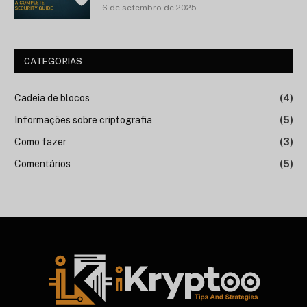
6 de setembro de 2025
CATEGORIAS
Cadeia de blocos
(4)
Informações sobre criptografia
(5)
Como fazer
(3)
Comentários
(5)