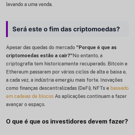
levando a uma venda.
Será este o fim das criptomoedas?
Apesar das quedas do mercado
"Porque é que as
criptomoedas estão a cair?"
No entanto, a
criptografia tem historicamente recuperado. Bitcoin e
Ethereum passaram por vários ciclos de alta e baixa e,
a cada vez, a indústria emergiu mais forte. Inovações
como finanças descentralizadas (DeFi), NFTs e
baseado
em cadeias de blocos
As aplicações continuam a fazer
avançar o espaço.
O que é que os investidores devem fazer?