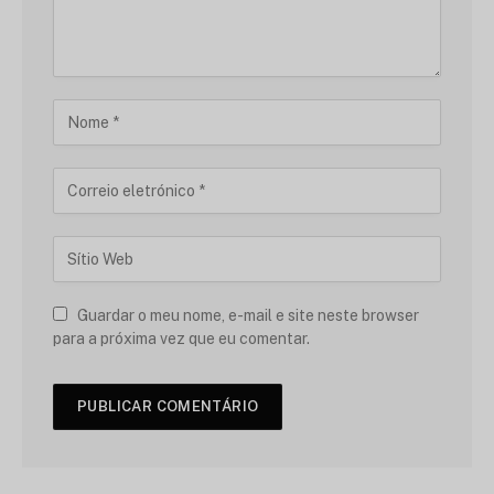
Guardar o meu nome, e-mail e site neste browser
para a próxima vez que eu comentar.