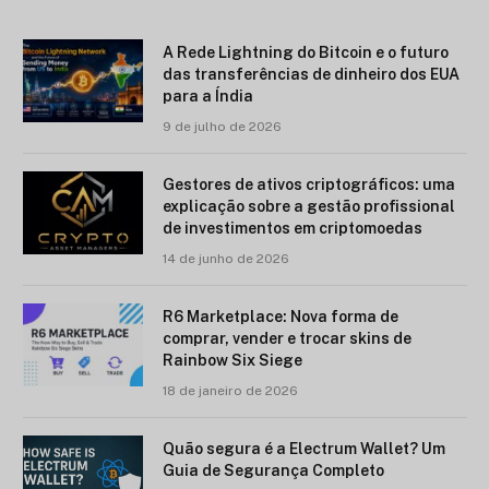
A Rede Lightning do Bitcoin e o futuro
das transferências de dinheiro dos EUA
para a Índia
9 de julho de 2026
Gestores de ativos criptográficos: uma
explicação sobre a gestão profissional
de investimentos em criptomoedas
14 de junho de 2026
R6 Marketplace: Nova forma de
comprar, vender e trocar skins de
Rainbow Six Siege
18 de janeiro de 2026
Quão segura é a Electrum Wallet? Um
Guia de Segurança Completo