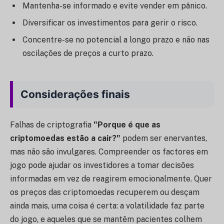
Mantenha-se informado e evite vender em pânico.
Diversificar os investimentos para gerir o risco.
Concentre-se no potencial a longo prazo e não nas
oscilações de preços a curto prazo.
Considerações finais
Falhas de criptografia
"Porque é que as
criptomoedas estão a cair?"
podem ser enervantes,
mas não são invulgares. Compreender os factores em
jogo pode ajudar os investidores a tomar decisões
informadas em vez de reagirem emocionalmente. Quer
os preços das criptomoedas recuperem ou desçam
ainda mais, uma coisa é certa: a volatilidade faz parte
do jogo, e aqueles que se mantêm pacientes colhem