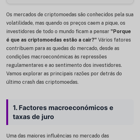
Os mercados de criptomoedas são conhecidos pela sua
volatilidade, mas quando os preços caem a pique, os
investidores de todo o mundo ficam a pensar
"Porque
é que as criptomoedas estão a cair?"
Vários fatores
contribuem para as quedas do mercado, desde as
condições macroeconómicas às repressões
regulamentares e ao sentimento dos investidores.
Vamos explorar as principais razões por detrás do
último crash das criptomoedas.
1.
Factores macroeconómicos e
taxas de juro
Uma das maiores influências no mercado das