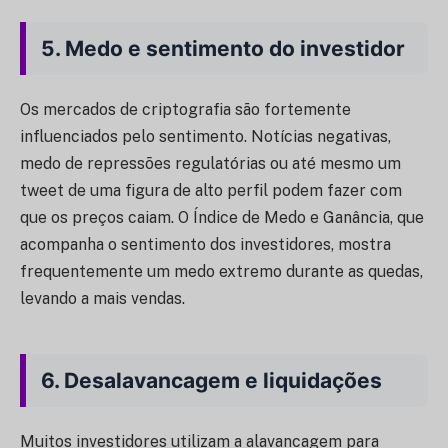
5.
Medo e sentimento do investidor
Os mercados de criptografia são fortemente
influenciados pelo sentimento. Notícias negativas,
medo de repressões regulatórias ou até mesmo um
tweet de uma figura de alto perfil podem fazer com
que os preços caiam. O Índice de Medo e Ganância, que
acompanha o sentimento dos investidores, mostra
frequentemente um medo extremo durante as quedas,
levando a mais vendas.
6.
Desalavancagem e liquidações
Muitos investidores utilizam a alavancagem para