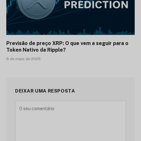
Previsão de preço XRP: O que vem a seguir para o
Token Nativo da Ripple?
8 de maio de 2025
DEIXAR UMA RESPOSTA