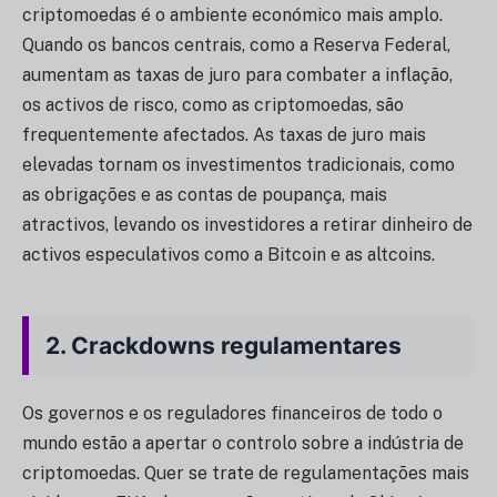
criptomoedas é o ambiente económico mais amplo.
Quando os bancos centrais, como a Reserva Federal,
aumentam as taxas de juro para combater a inflação,
os activos de risco, como as criptomoedas, são
frequentemente afectados. As taxas de juro mais
elevadas tornam os investimentos tradicionais, como
as obrigações e as contas de poupança, mais
atractivos, levando os investidores a retirar dinheiro de
activos especulativos como a Bitcoin e as altcoins.
2.
Crackdowns regulamentares
Os governos e os reguladores financeiros de todo o
mundo estão a apertar o controlo sobre a indústria de
criptomoedas. Quer se trate de regulamentações mais