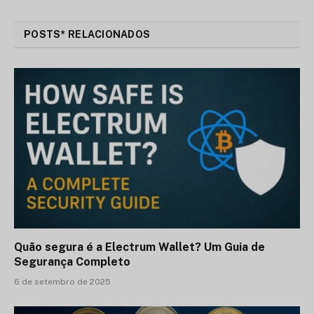
POSTS* RELACIONADOS
Quão segura é a Electrum Wallet? Um Guia de
Segurança Completo
6 de setembro de 2025