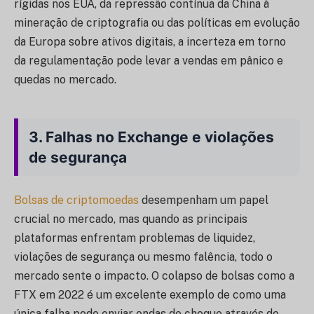
rígidas nos EUA, da repressão contínua da China à
mineração de criptografia ou das políticas em evolução
da Europa sobre ativos digitais, a incerteza em torno
da regulamentação pode levar a vendas em pânico e
quedas no mercado.
3.
Falhas no Exchange e violações
de segurança
Bolsas de criptomoedas
desempenham um papel
crucial no mercado, mas quando as principais
plataformas enfrentam problemas de liquidez,
violações de segurança ou mesmo falência, todo o
mercado sente o impacto. O colapso de bolsas como a
FTX em 2022 é um excelente exemplo de como uma
única falha pode enviar ondas de choque através do