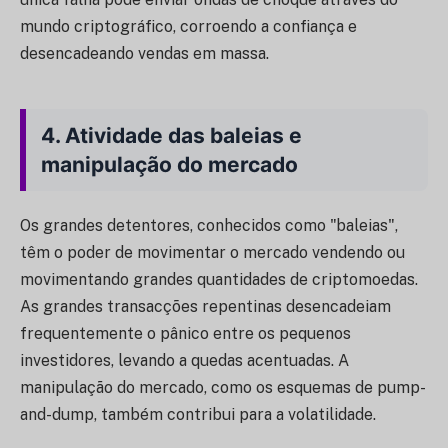
mundo criptográfico, corroendo a confiança e
desencadeando vendas em massa.
4.
Atividade das baleias e
manipulação do mercado
Os grandes detentores, conhecidos como "baleias",
têm o poder de movimentar o mercado vendendo ou
movimentando grandes quantidades de criptomoedas.
As grandes transacções repentinas desencadeiam
frequentemente o pânico entre os pequenos
investidores, levando a quedas acentuadas. A
manipulação do mercado, como os esquemas de pump-
and-dump, também contribui para a volatilidade.