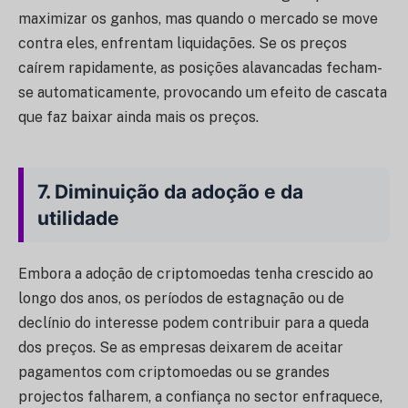
maximizar os ganhos, mas quando o mercado se move
contra eles, enfrentam liquidações. Se os preços
caírem rapidamente, as posições alavancadas fecham-
se automaticamente, provocando um efeito de cascata
que faz baixar ainda mais os preços.
7.
Diminuição da adoção e da
utilidade
Embora a adoção de criptomoedas tenha crescido ao
longo dos anos, os períodos de estagnação ou de
declínio do interesse podem contribuir para a queda
dos preços. Se as empresas deixarem de aceitar
pagamentos com criptomoedas ou se grandes
projectos falharem, a confiança no sector enfraquece,