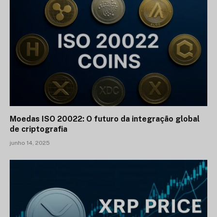
Moedas ISO 20022: O futuro da integração global
de criptografia
junho 14, 2025