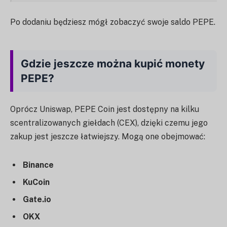
Po dodaniu będziesz mógł zobaczyć swoje saldo PEPE.
Gdzie jeszcze można kupić monety
PEPE?
Oprócz Uniswap, PEPE Coin jest dostępny na kilku
scentralizowanych giełdach (CEX), dzięki czemu jego
zakup jest jeszcze łatwiejszy. Mogą one obejmować:
Binance
KuCoin
Gate.io
OKX