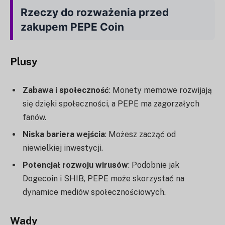
Rzeczy do rozważenia przed
zakupem PEPE Coin
Plusy
Zabawa i społeczność
: Monety memowe rozwijają
się dzięki społeczności, a PEPE ma zagorzałych
fanów.
Niska bariera wejścia
: Możesz zacząć od
niewielkiej inwestycji.
Potencjał rozwoju wirusów
: Podobnie jak
Dogecoin i SHIB, PEPE może skorzystać na
dynamice mediów społecznościowych.
Wady