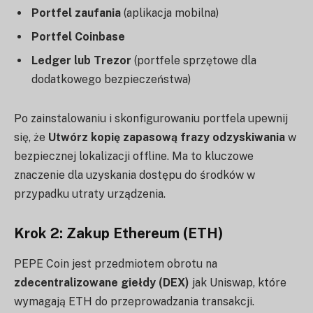
Portfel zaufania
(aplikacja mobilna)
Portfel Coinbase
Ledger lub Trezor
(portfele sprzętowe dla
dodatkowego bezpieczeństwa)
Po zainstalowaniu i skonfigurowaniu portfela upewnij
się, że
Utwórz kopię zapasową frazy odzyskiwania
w
bezpiecznej lokalizacji offline. Ma to kluczowe
znaczenie dla uzyskania dostępu do środków w
przypadku utraty urządzenia.
Krok 2: Zakup Ethereum (ETH)
PEPE Coin jest przedmiotem obrotu na
zdecentralizowane giełdy (DEX)
jak Uniswap, które
wymagają ETH do przeprowadzania transakcji.