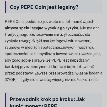
Czy PEPE Coin jest legalny?
PEPE Coin, podobnie jak wiele monet memów, jest
aktywa spekulacyjne wysokiego ryzyka
. Nie ma ona
tradycyjnego zastosowania ani użyteczności, ale
zyskała uwagę dzięki marketingowi wirusowemu,
szumowi w mediach społecznościowych i wsparciu
społeczności. Jeśli myślisz o inwestowaniu, ważne jest,
aby zdać sobie sprawę, że PEPE jest napędzany
bardziej przez sentyment i kulturę internetową niż
przez podstawy. Zawsze przeprowadzaj własne badania
(DYOR) i nigdy nie inwestuj więcej, niż możesz stracić.
Przewodnik krok po kroku: Jak
kupić monety PEPE