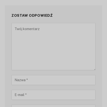
ZOSTAW ODPOWIEDŹ