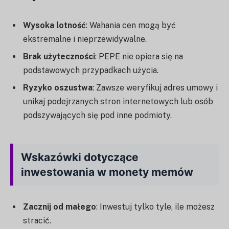
Wysoka lotność
: Wahania cen mogą być
ekstremalne i nieprzewidywalne.
Brak użyteczności
: PEPE nie opiera się na
podstawowych przypadkach użycia.
Ryzyko oszustwa
: Zawsze weryfikuj adres umowy i
unikaj podejrzanych stron internetowych lub osób
podszywających się pod inne podmioty.
Wskazówki dotyczące
inwestowania w monety memów
Zacznij od małego
: Inwestuj tylko tyle, ile możesz
stracić.