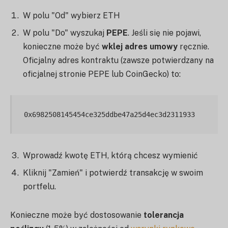
W polu "Od" wybierz ETH
W polu "Do" wyszukaj
PEPE
. Jeśli się nie pojawi,
konieczne może być
wklej adres umowy
ręcznie.
Oficjalny adres kontraktu (zawsze potwierdzany na
oficjalnej stronie PEPE lub CoinGecko) to:
Wprowadź kwotę ETH, którą chcesz wymienić
Kliknij "Zamień" i potwierdź transakcję w swoim
portfelu.
Konieczne może być dostosowanie
tolerancja