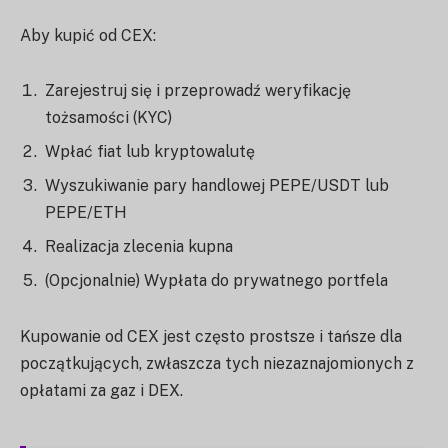
Aby kupić od CEX:
Zarejestruj się i przeprowadź weryfikację
tożsamości (KYC)
Wpłać fiat lub kryptowalutę
Wyszukiwanie pary handlowej PEPE/USDT lub
PEPE/ETH
Realizacja zlecenia kupna
(Opcjonalnie) Wypłata do prywatnego portfela
Kupowanie od CEX jest często prostsze i tańsze dla
początkujących, zwłaszcza tych niezaznajomionych z
opłatami za gaz i DEX.