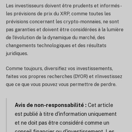
Les investisseurs doivent être prudents et informés -
les prévisions de prix du XRP, comme toutes les
prévisions concernant les crypto-monnaies, ne sont
pas garanties et doivent être considérées à la lumière
de l'évolution de la dynamique du marché, des
changements technologiques et des résultats
juridiques.
Comme toujours, diversifiez vos investissements,
faites vos propres recherches (DYOR) et n'investissez
que ce que vous pouvez vous permettre de perdre.
Avis de non-responsabilité :
Cet article
est publié à titre d'information uniquement
et ne doit pas être considéré comme un
conseil financier ou d'investissement. Les