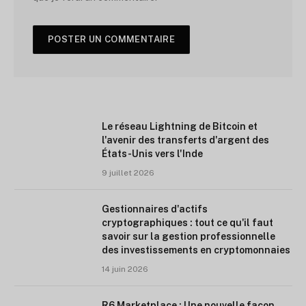
Le réseau Lightning de Bitcoin et
l'avenir des transferts d'argent des
États-Unis vers l'Inde
9 juillet 2026
Gestionnaires d'actifs
cryptographiques : tout ce qu'il faut
savoir sur la gestion professionnelle
des investissements en cryptomonnaies
14 juin 2026
R6 Marketplace : Une nouvelle façon