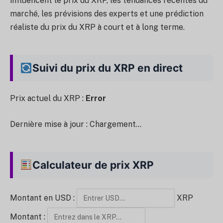
influencent le prix du XRP, les tendances récentes du
marché, les prévisions des experts et une prédiction
réaliste du prix du XRP à court et à long terme.
Suivi du prix du XRP en direct
Prix actuel du XRP :
Error
Dernière mise à jour :
Chargement...
Calculateur de prix XRP
Montant en USD :
XRP
Montant :