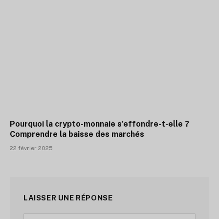
Pourquoi la crypto-monnaie s'effondre-t-elle ?
Comprendre la baisse des marchés
22 février 2025
LAISSER UNE RÉPONSE