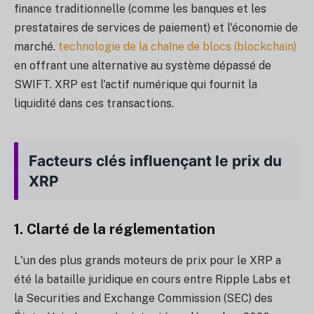
finance traditionnelle (comme les banques et les
prestataires de services de paiement) et l'économie de
marché.
technologie de la chaîne de blocs (blockchain)
en offrant une alternative au système dépassé de
SWIFT. XRP est l'actif numérique qui fournit la
liquidité dans ces transactions.
Facteurs clés influençant le prix du
XRP
1. Clarté de la réglementation
L'un des plus grands moteurs de prix pour le XRP a
été la bataille juridique en cours entre Ripple Labs et
la Securities and Exchange Commission (SEC) des