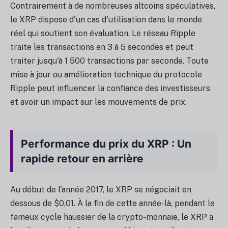
Contrairement à de nombreuses altcoins spéculatives,
le XRP dispose d'un cas d'utilisation dans le monde
réel qui soutient son évaluation. Le réseau Ripple
traite les transactions en 3 à 5 secondes et peut
traiter jusqu'à 1 500 transactions par seconde. Toute
mise à jour ou amélioration technique du protocole
Ripple peut influencer la confiance des investisseurs
et avoir un impact sur les mouvements de prix.
Performance du prix du XRP : Un
rapide retour en arrière
Au début de l'année 2017, le XRP se négociait en
dessous de $0,01. À la fin de cette année-là, pendant le
fameux cycle haussier de la crypto-monnaie, le XRP a