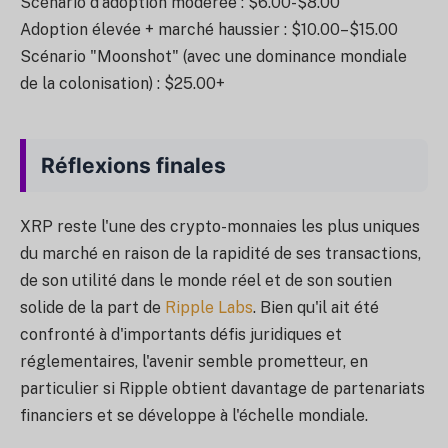
Scénario d'adoption modérée : $6.00-$8.00
Adoption élevée + marché haussier : $10.00–$15.00
Scénario "Moonshot" (avec une dominance mondiale
de la colonisation) : $25.00+
Réflexions finales
XRP reste l'une des crypto-monnaies les plus uniques
du marché en raison de la rapidité de ses transactions,
de son utilité dans le monde réel et de son soutien
solide de la part de
Ripple Labs
. Bien qu'il ait été
confronté à d'importants défis juridiques et
réglementaires, l'avenir semble prometteur, en
particulier si Ripple obtient davantage de partenariats
financiers et se développe à l'échelle mondiale.