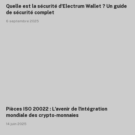
Quelle est la sécurité d'Electrum Wallet ? Un guide
de sécurité complet
6 septembre 2025
Pièces ISO 20022 : L'avenir de l'intégration
mondiale des crypto-monnaies
14 juin 2025