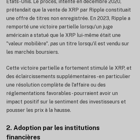
États-Unis. Le procès, intenté en décembre 2020,
prétendait que la vente de XRP par Ripple constituait
une offre de titres non enregistrée. En 2023, Ripple a
remporté une victoire partielle lorsqu'un juge
américain a statué que le XRP lui-même était une
"valeur mobilière".
pas
un titre lorsqu'il est vendu sur
les marchés boursiers.
Cette victoire partielle a fortement stimulé le XRP, et
des éclaircissements supplémentaires - en particulier
une résolution complète de l'affaire ou des
réglementations favorables - pourraient avoir un
impact positif sur le sentiment des investisseurs et
pousser les prix à la hausse.
2. Adoption par les institutions
financières