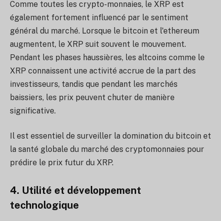
Comme toutes les crypto-monnaies, le XRP est
également fortement influencé par le sentiment
général du marché. Lorsque le bitcoin et l'ethereum
augmentent, le XRP suit souvent le mouvement.
Pendant les phases haussières, les altcoins comme le
XRP connaissent une activité accrue de la part des
investisseurs, tandis que pendant les marchés
baissiers, les prix peuvent chuter de manière
significative.
Il est essentiel de surveiller la domination du bitcoin et
la santé globale du marché des cryptomonnaies pour
prédire le prix futur du XRP.
4. Utilité et développement
technologique