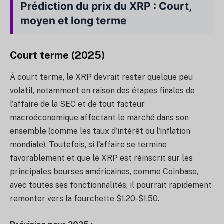
Prédiction du prix du XRP : Court,
moyen et long terme
Court terme (2025)
À court terme, le XRP devrait rester quelque peu
volatil, notamment en raison des étapes finales de
l'affaire de la SEC et de tout facteur
macroéconomique affectant le marché dans son
ensemble (comme les taux d'intérêt ou l'inflation
mondiale). Toutefois, si l'affaire se termine
favorablement et que le XRP est réinscrit sur les
principales bourses américaines, comme Coinbase,
avec toutes ses fonctionnalités, il pourrait rapidement
remonter vers la fourchette $1,20-$1,50.