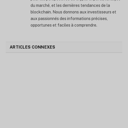
du marché, et les dernières tendances de la
blockchain. Nous donnons aux investisseurs et
aux passionnés des informations précises,
opportunes et faciles à comprendre.
ARTICLES CONNEXES