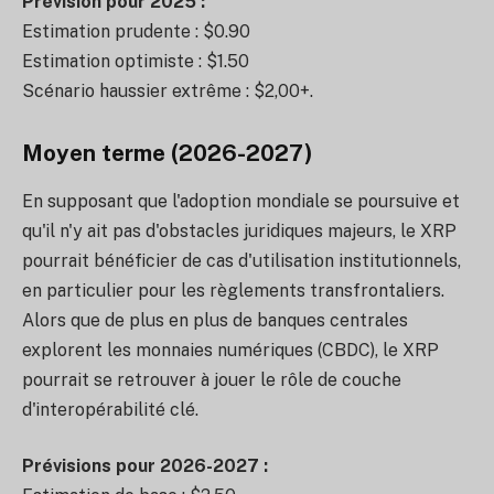
Prévision pour 2025 :
Estimation prudente : $0.90
Estimation optimiste : $1.50
Scénario haussier extrême : $2,00+.
Moyen terme (2026-2027)
En supposant que l'adoption mondiale se poursuive et
qu'il n'y ait pas d'obstacles juridiques majeurs, le XRP
pourrait bénéficier de cas d'utilisation institutionnels,
en particulier pour les règlements transfrontaliers.
Alors que de plus en plus de banques centrales
explorent les monnaies numériques (CBDC), le XRP
pourrait se retrouver à jouer le rôle de couche
d'interopérabilité clé.
Prévisions pour 2026-2027 :