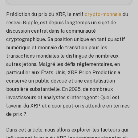
Prédiction du prix du XRP, le natif
crypto-monnaie
du
réseau Ripple, est depuis longtemps un sujet de
discussion central dans la communauté
cryptographique. Sa position unique en tant qu'actif
numérique et monnaie de transition pour les
transactions mondiales le distingue de nombreux
autres jetons. Malgré les défis réglementaires, en
particulier aux États-Unis, XRP Price Prediction a
conservé un public dévoué et une capitalisation
boursière substantielle. En 2025, de nombreux
investisseurs et analystes s'interrogent : Quel est
l'avenir du XRP, et à quoi peut-on s'attendre en termes
de prix ?
Dans cet article, nous allons explorer les facteurs qui