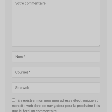
Enregistrer mon nom, mon adresse électronique et
mon site web dans ce navigateur pour la prochaine fois
que je ferai un commentaire.