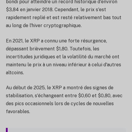
bondi pour atteindre un record historique d'environ
$3,84 en janvier 2018. Cependant, le prix s'est
rapidement replié et est resté relativement bas tout
au long de l'hiver cryptographique.
En 2021, le XRP a connu une forte résurgence,
dépassant brièvement $1,80. Toutefois, les
incertitudes juridiques et la volatilité du marché ont
maintenu le prix à un niveau inférieur à celui d'autres
altcoins.
Au début de 2025, le XRP a montré des signes de
stabilisation, s'échangeant entre $0,60 et $0,80, avec
des pics occasionnels lors de cycles de nouvelles
favorables.