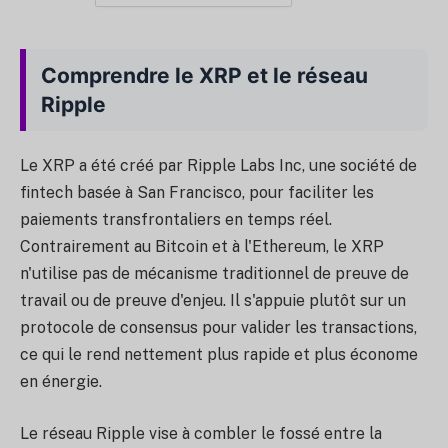
Comprendre le XRP et le réseau
Ripple
Le XRP a été créé par Ripple Labs Inc, une société de
fintech basée à San Francisco, pour faciliter les
paiements transfrontaliers en temps réel.
Contrairement au Bitcoin et à l'Ethereum, le XRP
n'utilise pas de mécanisme traditionnel de preuve de
travail ou de preuve d'enjeu. Il s'appuie plutôt sur un
protocole de consensus pour valider les transactions,
ce qui le rend nettement plus rapide et plus économe
en énergie.
Le réseau Ripple vise à combler le fossé entre la