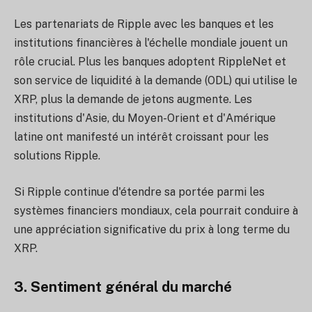
Les partenariats de Ripple avec les banques et les
institutions financières à l'échelle mondiale jouent un
rôle crucial. Plus les banques adoptent RippleNet et
son service de liquidité à la demande (ODL) qui utilise le
XRP, plus la demande de jetons augmente. Les
institutions d'Asie, du Moyen-Orient et d'Amérique
latine ont manifesté un intérêt croissant pour les
solutions Ripple.
Si Ripple continue d'étendre sa portée parmi les
systèmes financiers mondiaux, cela pourrait conduire à
une appréciation significative du prix à long terme du
XRP.
3. Sentiment général du marché