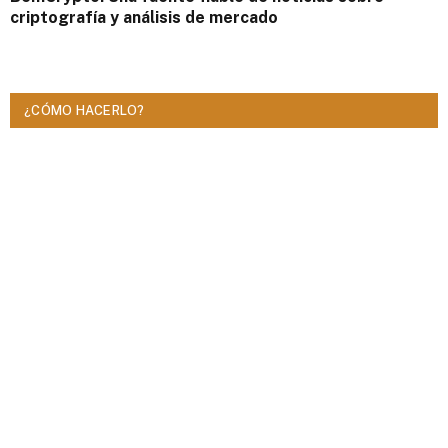
criptografía y análisis de mercado
¿CÓMO HACERLO?