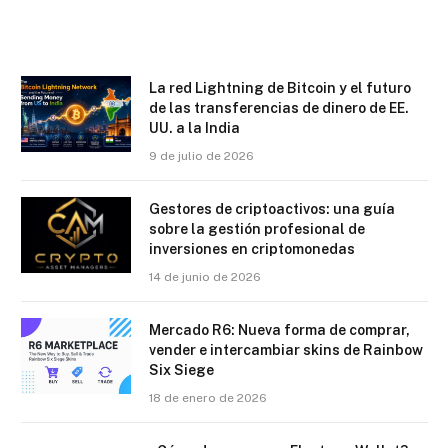
La red Lightning de Bitcoin y el futuro
de las transferencias de dinero de EE.
UU. a la India
9 de julio de 2026
Gestores de criptoactivos: una guía
sobre la gestión profesional de
inversiones en criptomonedas
14 de junio de 2026
Mercado R6: Nueva forma de comprar,
vender e intercambiar skins de Rainbow
Six Siege
18 de enero de 2026