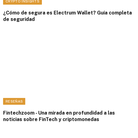
CRYPTO INSIGHTS
¿Cómo de segura es Electrum Wallet? Guía completa
de seguridad
RESEÑAS
Fintechzoom - Una mirada en profundidad a las
noticias sobre FinTech y criptomonedas