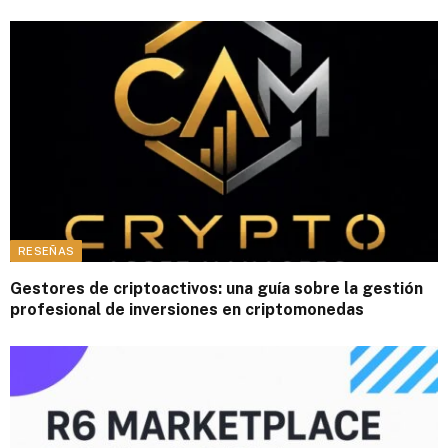
RESEÑAS
Gestores de criptoactivos: una guía sobre la gestión
profesional de inversiones en criptomonedas