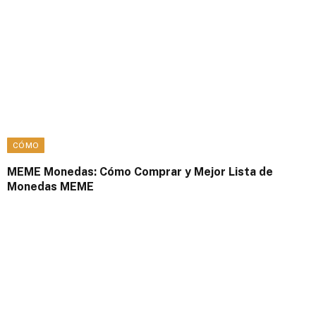
CÓMO
MEME Monedas: Cómo Comprar y Mejor Lista de
Monedas MEME