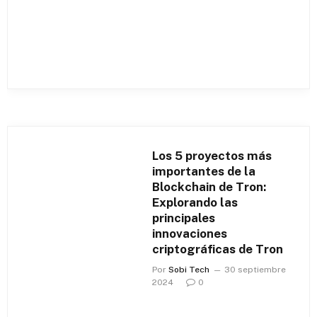
Los 5 proyectos más
importantes de la
Blockchain de Tron:
Explorando las
principales
innovaciones
criptográficas de Tron
Por
Sobi Tech
30 septiembre
2024
0