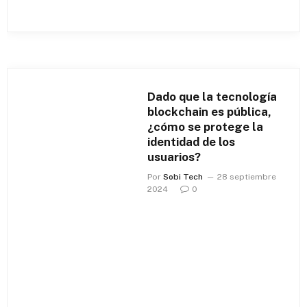
Dado que la tecnología
blockchain es pública,
¿cómo se protege la
identidad de los
usuarios?
Por
Sobi Tech
28 septiembre
2024
0