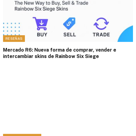
RESEÑAS
Mercado R6: Nueva forma de comprar, vender e
intercambiar skins de Rainbow Six Siege