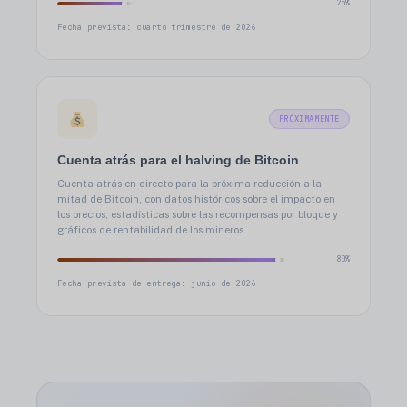
25%
Fecha prevista: cuarto trimestre de 2026
PRÓXIMAMENTE
Cuenta atrás para el halving de Bitcoin
Cuenta atrás en directo para la próxima reducción a la
mitad de Bitcoin, con datos históricos sobre el impacto en
los precios, estadísticas sobre las recompensas por bloque y
gráficos de rentabilidad de los mineros.
80%
Fecha prevista de entrega: junio de 2026