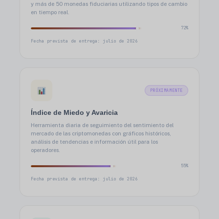
y más de 50 monedas fiduciarias utilizando tipos de cambio
en tiempo real.
72%
Fecha prevista de entrega: julio de 2026
PRÓXIMAMENTE
Índice de Miedo y Avaricia
Herramienta diaria de seguimiento del sentimiento del
mercado de las criptomonedas con gráficos históricos,
análisis de tendencias e información útil para los
operadores.
55%
Fecha prevista de entrega: julio de 2026