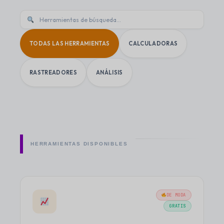
TODAS LAS HERRAMIENTAS
CALCULADORAS
RASTREADORES
ANÁLISIS
HERRAMIENTAS DISPONIBLES
DE MODA
GRATIS