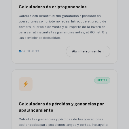
Calculadora de criptoganancias
Calcula con exactitud tus ganancias o pérdidas en
operaciones con criptomonedas. Introduce el precio de
compra, el precio de venta y el importe de la inversión
para ver al instante las ganancias netas, el ROI, el % y
las comisiones deducidas.
Abrir herramienta
→
CALCULADORA
GRATIS
Calculadora de pérdidas y ganancias por
apalancamiento
Calcula las ganancias y pérdidas de las operaciones
apalancadas para posiciones largas y cortas. Incluye la