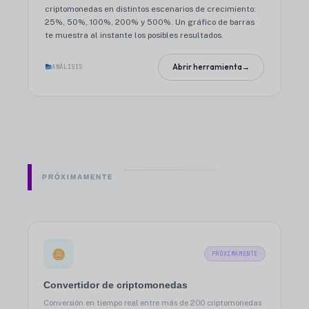
criptomonedas en distintos escenarios de crecimiento:
25%, 50%, 100%, 200% y 500%. Un gráfico de barras
te muestra al instante los posibles resultados.
Abrir herramienta
→
ANÁLISIS
PRÓXIMAMENTE
PRÓXIMAMENTE
Convertidor de criptomonedas
Conversión en tiempo real entre más de 200 criptomonedas