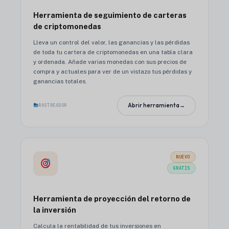
Herramienta de seguimiento de carteras
de criptomonedas
Lleva un control del valor, las ganancias y las pérdidas
de toda tu cartera de criptomonedas en una tabla clara
y ordenada. Añade varias monedas con sus precios de
compra y actuales para ver de un vistazo tus pérdidas y
ganancias totales.
Abrir herramienta
→
RASTREADOR
NUEVO
GRATIS
Herramienta de proyección del retorno de
la inversión
Calcula la rentabilidad de tus inversiones en