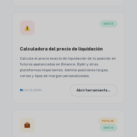
GRATIS
Calculadora del precio de liquidación
Calcula el precio exacto de liquidación de tu posición en
futuros apalancados en Binance, Bybit y otras
plataformas importantes. Admite posiciones largas,
cortas y tipos de margen personalizados.
Abrir herramienta
→
CALCULADORA
POPULAR
GRATIS