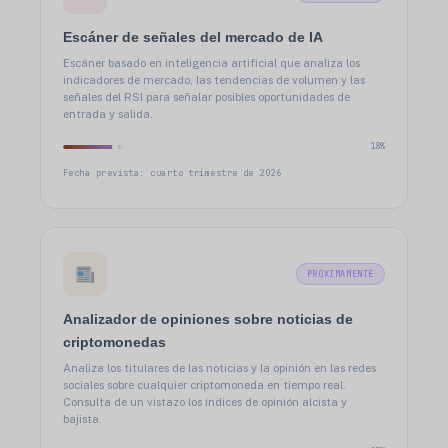
Escáner de señales del mercado de IA
Escáner basado en inteligencia artificial que analiza los
indicadores de mercado, las tendencias de volumen y las
señales del RSI para señalar posibles oportunidades de
entrada y salida.
18%
Fecha prevista: cuarto trimestre de 2026
PRÓXIMAMENTE
Analizador de opiniones sobre noticias de
criptomonedas
Analiza los titulares de las noticias y la opinión en las redes
sociales sobre cualquier criptomoneda en tiempo real.
Consulta de un vistazo los índices de opinión alcista y
bajista.