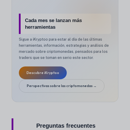
Cada mes se lanzan más
herramientas
Sigue a iKryptoo para estar al día de las últimas
herramientas, información, estrategias y análisis de
mercado sobre criptomonedas, pensados para los
traders que se toman en serio este sector.
Descubre iKryptoo
Perspectivas sobre las criptomonedas →
Preguntas frecuentes