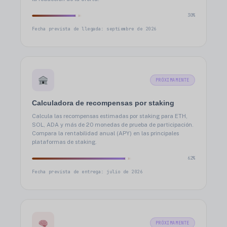
30%
Fecha prevista de llegada: septiembre de 2026
PRÓXIMAMENTE
Calculadora de recompensas por staking
Calcula las recompensas estimadas por staking para ETH,
SOL, ADA y más de 20 monedas de prueba de participación.
Compara la rentabilidad anual (APY) en las principales
plataformas de staking.
62%
Fecha prevista de entrega: julio de 2026
PRÓXIMAMENTE