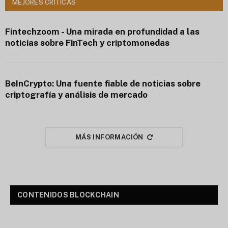
MEJORES CRÍTICAS
Fintechzoom - Una mirada en profundidad a las
noticias sobre FinTech y criptomonedas
BeInCrypto: Una fuente fiable de noticias sobre
criptografía y análisis de mercado
MÁS INFORMACIÓN
CONTENIDOS BLOCKCHAIN