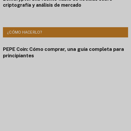
criptografía y análisis de mercado
¿CÓMO HACERLO?
PEPE Coin: Cómo comprar, una guía completa para
principiantes