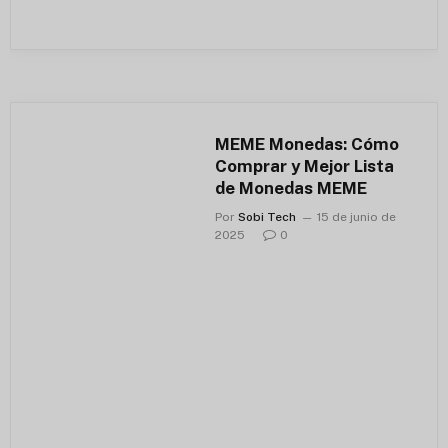
MEME Monedas: Cómo
Comprar y Mejor Lista
de Monedas MEME
Por
Sobi Tech
15 de junio de
2025
0