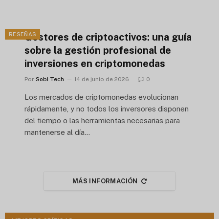
RESEÑAS
Gestores de criptoactivos: una guía
sobre la gestión profesional de
inversiones en criptomonedas
Por
Sobi Tech
14 de junio de 2026
0
Los mercados de criptomonedas evolucionan
rápidamente, y no todos los inversores disponen
del tiempo o las herramientas necesarias para
mantenerse al día…
MÁS INFORMACIÓN