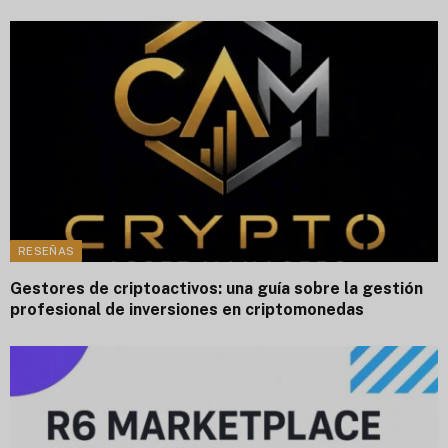
RESEÑAS
Gestores de criptoactivos: una guía sobre la gestión
profesional de inversiones en criptomonedas