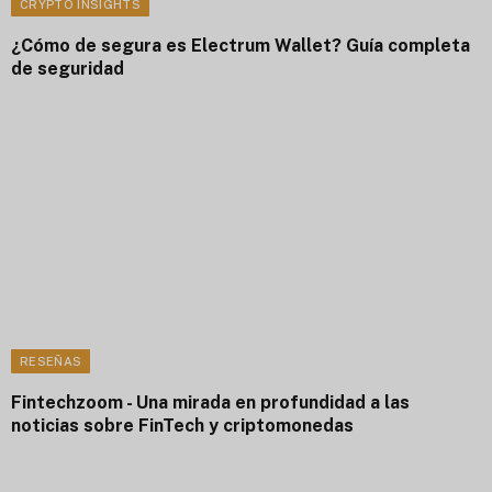
CRYPTO INSIGHTS
¿Cómo de segura es Electrum Wallet? Guía completa
de seguridad
RESEÑAS
Fintechzoom - Una mirada en profundidad a las
noticias sobre FinTech y criptomonedas