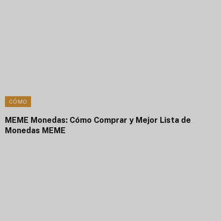
CÓMO
MEME Monedas: Cómo Comprar y Mejor Lista de
Monedas MEME