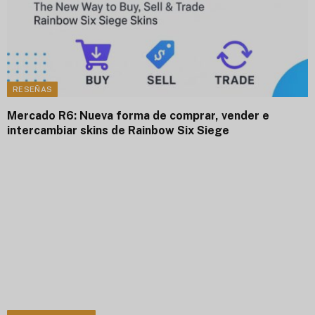
RESEÑAS
Mercado R6: Nueva forma de comprar, vender e
intercambiar skins de Rainbow Six Siege