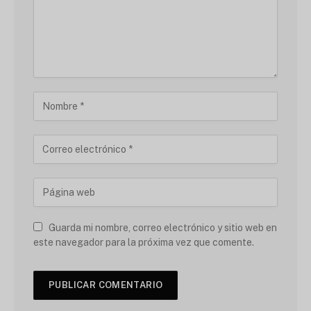
Guarda mi nombre, correo electrónico y sitio web en
este navegador para la próxima vez que comente.