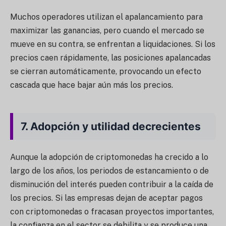
Muchos operadores utilizan el apalancamiento para
maximizar las ganancias, pero cuando el mercado se
mueve en su contra, se enfrentan a liquidaciones. Si los
precios caen rápidamente, las posiciones apalancadas
se cierran automáticamente, provocando un efecto
cascada que hace bajar aún más los precios.
7.
Adopción y utilidad decrecientes
Aunque la adopción de criptomonedas ha crecido a lo
largo de los años, los periodos de estancamiento o de
disminución del interés pueden contribuir a la caída de
los precios. Si las empresas dejan de aceptar pagos
con criptomonedas o fracasan proyectos importantes,
la confianza en el sector se debilita y se produce una