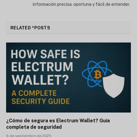
información precisa, oportuna y fácil de entender.
RELATED *POSTS
¿Cómo de segura es Electrum Wallet? Guía
completa de seguridad
6 de septiembre de 2025