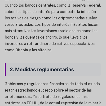
Cuando los bancos centrales, como la Reserva Federal,
suben los tipos de interés para combatir la inflación,
los activos de riesgo como las criptomonedas suelen
verse afectados. Los tipos de interés más altos hacen
más atractivas las inversiones tradicionales como los
bonos y las cuentas de ahorro, lo que lleva a los
inversores a retirar dinero de activos especulativos
como Bitcoin y las altcoins.
2.
Medidas reglamentarias
Gobiernos y reguladores financieros de todo el mundo
están estrechando el cerco sobre el sector de las
criptomonedas. Ya se trate de regulaciones más
estrictas en EE.UU., de la actual represión de la minería