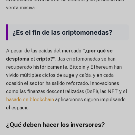
venta masiva.
¿Es el fin de las criptomonedas?
A pesar de las caídas del mercado
"¿por qué se
desploma el cripto?"
...las criptomonedas se han
recuperado históricamente. Bitcoin y Ethereum han
vivido múltiples ciclos de auge y caída, y en cada
ocasión el sector ha salido reforzado. Innovaciones
como las finanzas descentralizadas (DeFi), las NFT y el
basado en blockchain
aplicaciones siguen impulsando
el espacio.
¿Qué deben hacer los inversores?