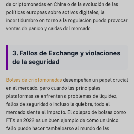
de criptomonedas en China o de la evolución de las
políticas europeas sobre activos digitales, la
incertidumbre en torno a la regulación puede provocar
ventas de pánico y caídas del mercado.
3.
Fallos de Exchange y violaciones
de la seguridad
Bolsas de criptomonedas
desempeñan un papel crucial
en el mercado, pero cuando las principales
plataformas se enfrentan a problemas de liquidez,
fallos de seguridad o incluso la quiebra, todo el
mercado siente el impacto. El colapso de bolsas como
FTX en 2022 es un buen ejemplo de cómo un único
fallo puede hacer tambalearse al mundo de las