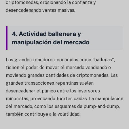
criptomonedas, erosionando la confianza y
desencadenando ventas masivas.
4.
Actividad ballenera y
manipulación del mercado
Los grandes tenedores, conocidos como "ballenas",
tienen el poder de mover el mercado vendiendo o
moviendo grandes cantidades de criptomonedas. Las
grandes transacciones repentinas suelen
desencadenar el pánico entre los inversores
minoristas, provocando fuertes caídas. La manipulación
del mercado, como los esquemas de pump-and-dump,
también contribuye a la volatilidad.