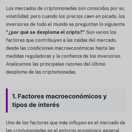
Los mercados de criptomonedas son conocidos por su
volatilidad, pero cuando los precios caen en picado, los
inversores de todo el mundo se preguntan lo siguiente
"¿por qué se desploma el cripto?"
Son varios los
factores que contribuyen a las caídas del mercado,
desde las condiciones macroeconómicas hasta las
medidas reguladoras y la confianza de los inversores.
Analicemos las principales razones del último
desplome de las criptomonedas.
1.
Factores macroeconómicos y
tipos de interés
Uno de los factores que más influyen en el mercado de
las criptomonedas es el entorno económico general.