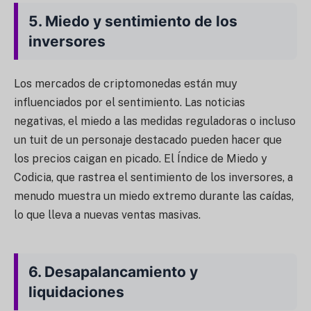
5.
Miedo y sentimiento de los
inversores
Los mercados de criptomonedas están muy
influenciados por el sentimiento. Las noticias
negativas, el miedo a las medidas reguladoras o incluso
un tuit de un personaje destacado pueden hacer que
los precios caigan en picado. El Índice de Miedo y
Codicia, que rastrea el sentimiento de los inversores, a
menudo muestra un miedo extremo durante las caídas,
lo que lleva a nuevas ventas masivas.
6.
Desapalancamiento y
liquidaciones