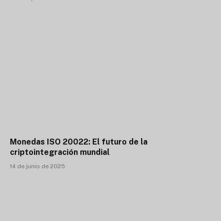
Monedas ISO 20022: El futuro de la
criptointegración mundial
14 de junio de 2025