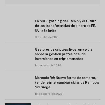
La red Lightning de Bitcoin y el futuro
de las transferencias de dinero de EE.
UU. a la India
9 de julio de 2026
Gestores de criptoactivos: una guía
sobre la gestión profesional de
inversiones en criptomonedas
14 de junio de 2026
Mercado R6: Nueva forma de comprar,
vender e intercambiar skins de Rainbow
Six Siege
18 de enero de 2026