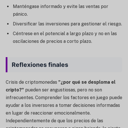
Manténgase informado y evite las ventas por
pánico.
Diversificar las inversiones para gestionar el riesgo.
Céntrese en el potencial a largo plazo y no en las
oscilaciones de precios a corto plazo.
Reflexiones finales
Crisis de criptomonedas
"¿por qué se desploma el
cripto?"
pueden ser angustiosas, pero no son
infrecuentes. Comprender los factores en juego puede
ayudar a los inversores a tomar decisiones informadas
en lugar de reaccionar emocionalmente.
Independientemente de que los precios de las