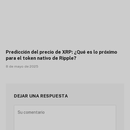
Predicción del precio de XRP: ¿Qué es lo próximo
para el token nativo de Ripple?
8 de mayo de 2025
DEJAR UNA RESPUESTA