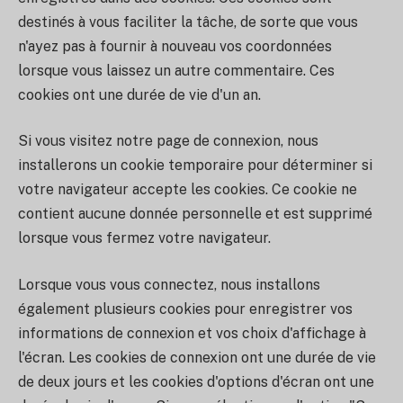
destinés à vous faciliter la tâche, de sorte que vous
n'ayez pas à fournir à nouveau vos coordonnées
lorsque vous laissez un autre commentaire. Ces
cookies ont une durée de vie d'un an.
Si vous visitez notre page de connexion, nous
installerons un cookie temporaire pour déterminer si
votre navigateur accepte les cookies. Ce cookie ne
contient aucune donnée personnelle et est supprimé
lorsque vous fermez votre navigateur.
Lorsque vous vous connectez, nous installons
également plusieurs cookies pour enregistrer vos
informations de connexion et vos choix d'affichage à
l'écran. Les cookies de connexion ont une durée de vie
de deux jours et les cookies d'options d'écran ont une