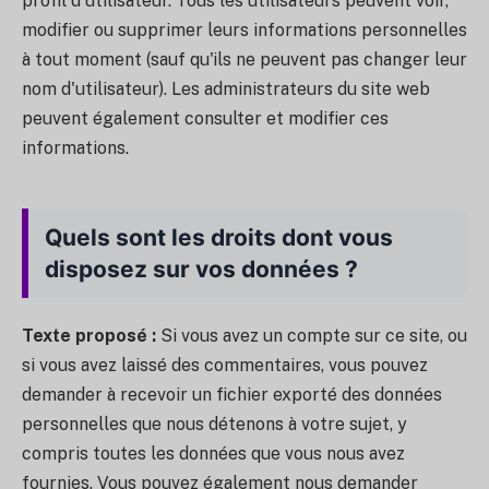
profil d'utilisateur. Tous les utilisateurs peuvent voir,
modifier ou supprimer leurs informations personnelles
à tout moment (sauf qu'ils ne peuvent pas changer leur
nom d'utilisateur). Les administrateurs du site web
peuvent également consulter et modifier ces
informations.
Quels sont les droits dont vous
disposez sur vos données ?
Texte proposé :
Si vous avez un compte sur ce site, ou
si vous avez laissé des commentaires, vous pouvez
demander à recevoir un fichier exporté des données
personnelles que nous détenons à votre sujet, y
compris toutes les données que vous nous avez
fournies. Vous pouvez également nous demander