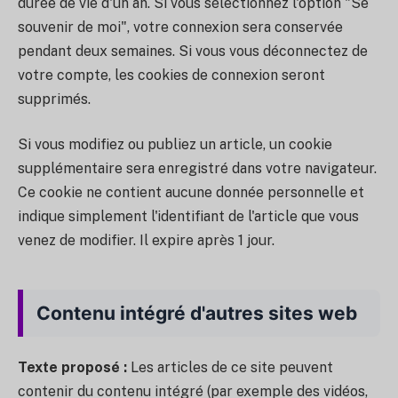
durée de vie d'un an. Si vous sélectionnez l'option "Se
souvenir de moi", votre connexion sera conservée
pendant deux semaines. Si vous vous déconnectez de
votre compte, les cookies de connexion seront
supprimés.
Si vous modifiez ou publiez un article, un cookie
supplémentaire sera enregistré dans votre navigateur.
Ce cookie ne contient aucune donnée personnelle et
indique simplement l'identifiant de l'article que vous
venez de modifier. Il expire après 1 jour.
Contenu intégré d'autres sites web
Texte proposé :
Les articles de ce site peuvent
contenir du contenu intégré (par exemple des vidéos,