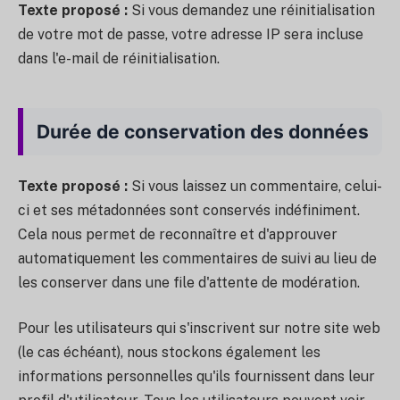
Texte proposé :
Si vous demandez une réinitialisation
de votre mot de passe, votre adresse IP sera incluse
dans l'e-mail de réinitialisation.
Durée de conservation des données
Texte proposé :
Si vous laissez un commentaire, celui-
ci et ses métadonnées sont conservés indéfiniment.
Cela nous permet de reconnaître et d'approuver
automatiquement les commentaires de suivi au lieu de
les conserver dans une file d'attente de modération.
Pour les utilisateurs qui s'inscrivent sur notre site web
(le cas échéant), nous stockons également les
informations personnelles qu'ils fournissent dans leur