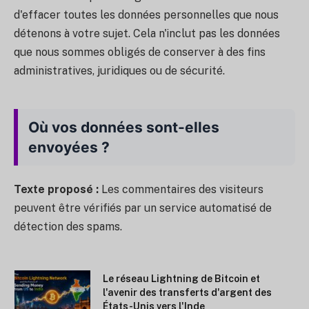
d'effacer toutes les données personnelles que nous
détenons à votre sujet. Cela n'inclut pas les données
que nous sommes obligés de conserver à des fins
administratives, juridiques ou de sécurité.
Où vos données sont-elles
envoyées ?
Texte proposé :
Les commentaires des visiteurs
peuvent être vérifiés par un service automatisé de
détection des spams.
Le réseau Lightning de Bitcoin et
l'avenir des transferts d'argent des
États-Unis vers l'Inde