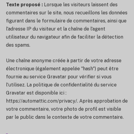
Texte proposé :
Lorsque les visiteurs laissent des
commentaires sur le site, nous recueillons les données
figurant dans le formulaire de commentaires, ainsi que
l'adresse IP du visiteur et la chaîne de l'agent
utilisateur du navigateur afin de faciliter la détection
des spams.
Une chaîne anonyme créée à partir de votre adresse
électronique (également appelée "hash") peut être
fournie au service Gravatar pour vérifier si vous
l'utilisez. La politique de confidentialité du service
Gravatar est disponible ici :
https://automattic.com/privacy/. Après approbation de
votre commentaire, votre photo de profil est visible
par le public dans le contexte de votre commentaire.