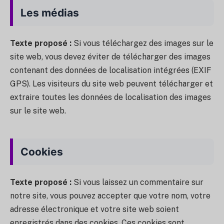
Les médias
Texte proposé :
Si vous téléchargez des images sur le
site web, vous devez éviter de télécharger des images
contenant des données de localisation intégrées (EXIF
GPS). Les visiteurs du site web peuvent télécharger et
extraire toutes les données de localisation des images
sur le site web.
Cookies
Texte proposé :
Si vous laissez un commentaire sur
notre site, vous pouvez accepter que votre nom, votre
adresse électronique et votre site web soient
enregistrés dans des cookies. Ces cookies sont