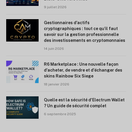
9 juillet 2026
Gestionnaires d'actifs
cryptographiques : tout ce qu'il faut
savoir sur la gestion professionnelle
des investissements en cryptomonnaies
14 juin 2026
R6 Marketplace : Une nouvelle façon
d'acheter, de vendre et d'échanger des
skins Rainbow Six Siege
18 janvier 2026
Quelle est la sécurité d'Electrum Wallet
? Un guide de sécurité complet
6 septembre 2025