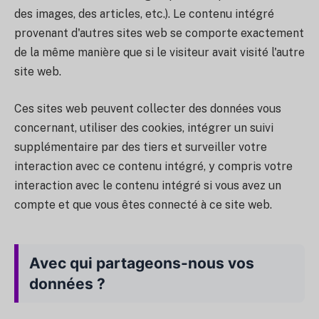
des images, des articles, etc.). Le contenu intégré
provenant d'autres sites web se comporte exactement
de la même manière que si le visiteur avait visité l'autre
site web.
Ces sites web peuvent collecter des données vous
concernant, utiliser des cookies, intégrer un suivi
supplémentaire par des tiers et surveiller votre
interaction avec ce contenu intégré, y compris votre
interaction avec le contenu intégré si vous avez un
compte et que vous êtes connecté à ce site web.
Avec qui partageons-nous vos
données ?