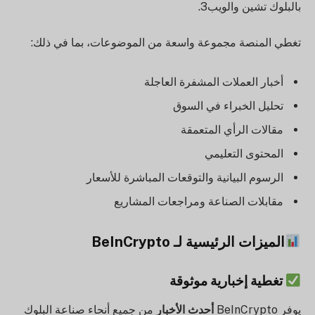
بالبلوك تشين والويب3.
تغطي المنصة مجموعة واسعة من الموضوعات، بما في ذلك:
أخبار العملات المشفرة العاجلة
تحليل الخبراء في السوق
مقالات الرأي المتعمقة
المحتوى التعليمي
الرسوم البيانية والتوقعات المباشرة للأسعار
مقابلات الصناعة ومراجعات المشاريع
الميزات الرئيسية لـ BeInCrypto
تغطية إخبارية موثوقة
يوفر BeInCrypto
أحدث الأخبار
من جميع أنحاء صناعة البلوك