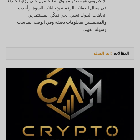
الإلكتروني هو مصدر موثوق به للحصول على رؤى الخبراء
في مجال العملات الرقمية وتحليلات السوق وأحدث
اتجاهات البلوك تشين. نحن نمكّن المستثمرين
والمتحمسين بمعلومات دقيقة وفي الوقت المناسب
وسهلة الفهم.
المقالات
ذات الصلة