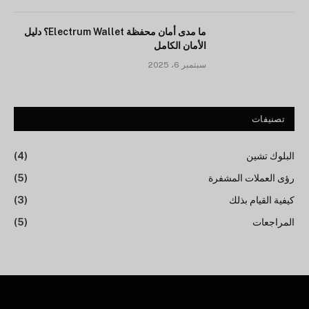
ما مدى أمان محفظة Electrum Wallet؟ دليل
الأمان الكامل
سبتمبر 6، 2025
تصنيفات
البلوك تشين
(4)
رؤى العملات المشفرة
(5)
كيفية القيام بذلك
(3)
المراجعات
(5)