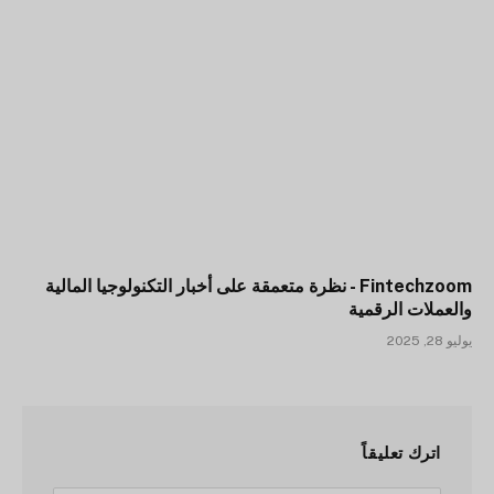
Fintechzoom - نظرة متعمقة على أخبار التكنولوجيا المالية
والعملات الرقمية
يوليو 28, 2025
اترك تعليقاً