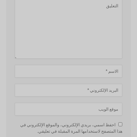
احفظ اسمي، بريدي الإلكتروني، والموقع الإلكتروني في
هذا المتصفح لاستخدامها المرة المقبلة في تعليقي.