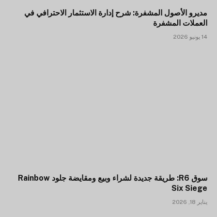
مديرو الأصول المشفرة: شرح إدارة الاستثمار الاحترافي في
العملات المشفرة
14 يونيو 2026
سوق R6: طريقة جديدة لشراء وبيع ومقايضة جلود Rainbow
Six Siege
يناير 18, 2026